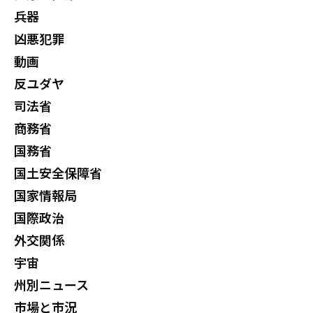
兵器
凶悪犯罪
動画
反ユダヤ
司法省
商務省
国務省
国土安全保障省
国家情報局
国際政治
外交関係
宇宙
州別ニュース
市場と市況