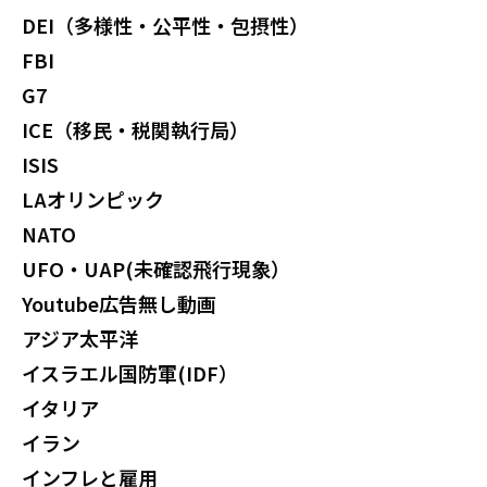
DEI（多様性・公平性・包摂性）
FBI
G7
ICE（移民・税関執行局）
ISIS
LAオリンピック
NATO
UFO・UAP(未確認飛行現象）
Youtube広告無し動画
アジア太平洋
イスラエル国防軍(IDF）
イタリア
イラン
インフレと雇用