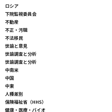
ロシア
下院監視委員会
不動産
不正・汚職
不法移民
世論と意見
世論調査と分析
世論調査と分析
中南米
中国
中東
人種差別
保険福祉省（HHS）
健康・医療・バイオ