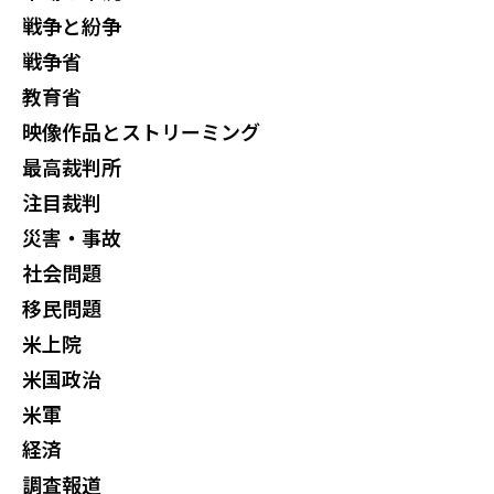
戦争と紛争
戦争省
教育省
映像作品とストリーミング
最高裁判所
注目裁判
災害・事故
社会問題
移民問題
米上院
米国政治
米軍
経済
調査報道