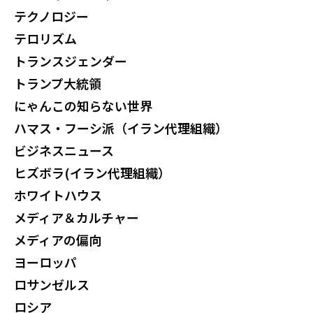
テクノロジー
テロリズム
トランスジェンダー
トランプ大統領
にゃんこの知らない世界
ハマス・フーシ派（イラン代理組織）
ビジネスニュース
ヒズボラ(イラン代理組織）
ホワイトハウス
メディア＆カルチャー
メディアの偏向
ヨーロッパ
ロサンゼルス
ロシア