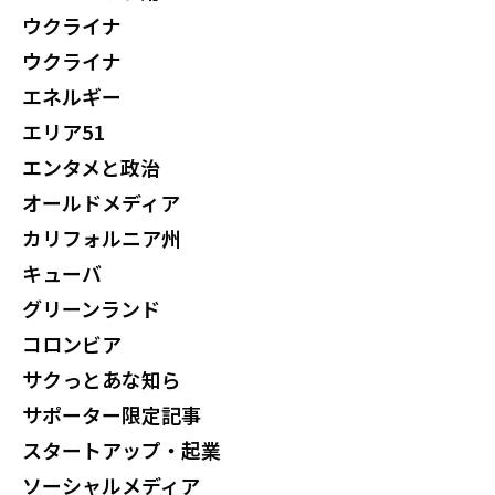
ウクライナ
ウクライナ
エネルギー
エリア51
エンタメと政治
オールドメディア
カリフォルニア州
キューバ
グリーンランド
コロンビア
サクっとあな知ら
サポーター限定記事
スタートアップ・起業
ソーシャルメディア