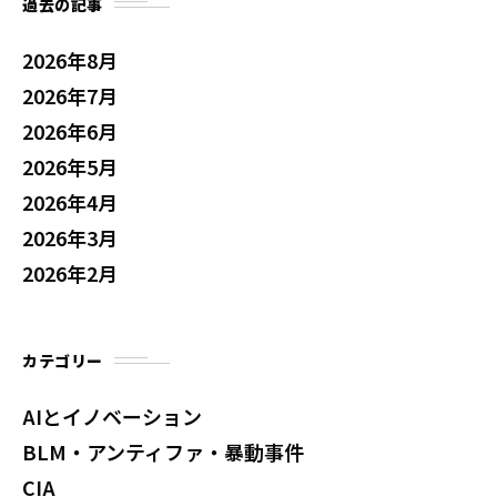
過去の記事
2026年8月
2026年7月
2026年6月
2026年5月
2026年4月
2026年3月
2026年2月
カテゴリー
AIとイノベーション
BLM・アンティファ・暴動事件
CIA