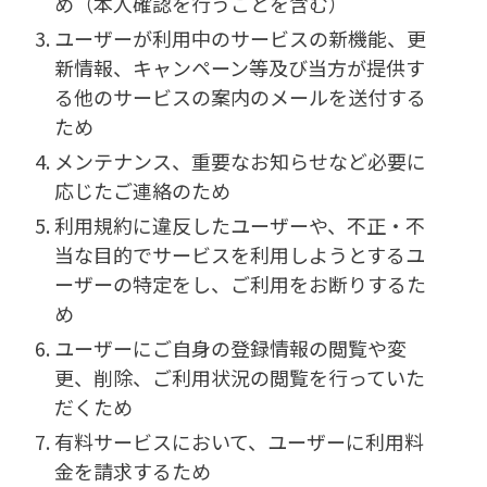
め（本人確認を行うことを含む）
ユーザーが利用中のサービスの新機能、更
新情報、キャンペーン等及び当方が提供す
る他のサービスの案内のメールを送付する
ため
メンテナンス、重要なお知らせなど必要に
応じたご連絡のため
利用規約に違反したユーザーや、不正・不
当な目的でサービスを利用しようとするユ
ーザーの特定をし、ご利用をお断りするた
め
ユーザーにご自身の登録情報の閲覧や変
更、削除、ご利用状況の閲覧を行っていた
だくため
有料サービスにおいて、ユーザーに利用料
金を請求するため