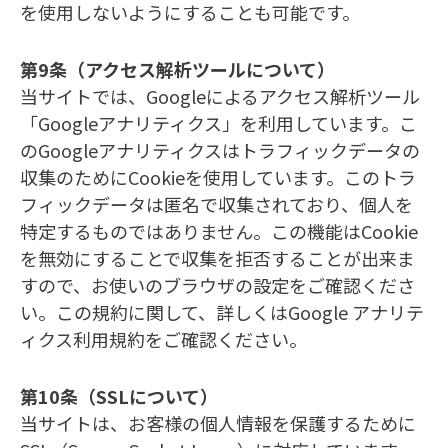
を使用しないようにすることも可能です。
第9条（アクセス解析ツールについて）
当サイトでは、Googleによるアクセス解析ツール
「Googleアナリティクス」を利用しています。こ
のGoogleアナリティクスはトラフィックデータの
収集のためにCookieを使用しています。このトラ
フィックデータは匿名で収集されており、個人を
特定するものではありません。この機能はCookie
を無効にすることで収集を拒否することが出来ま
すので、お使いのブラウザの設定をご確認くださ
い。この規約に関して、詳しくはGoogle アナリテ
ィクス利用規約をご確認ください。
第10条（SSLについて）
当サイトは、お客様の個人情報を保護するために