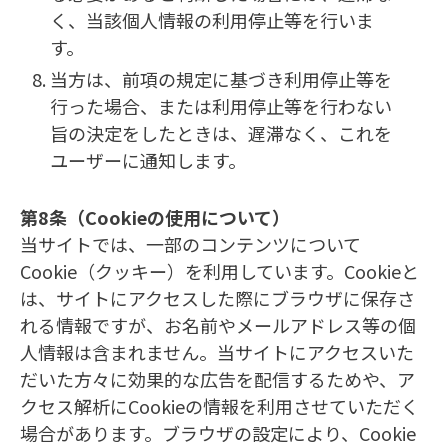
く、当該個人情報の利用停止等を行いま
す。
当方は、前項の規定に基づき利用停止等を
行った場合、または利用停止等を行わない
旨の決定をしたときは、遅滞なく、これを
ユーザーに通知します。
第8条（Cookieの使用について）
当サイトでは、一部のコンテンツについて
Cookie（クッキー）を利用しています。Cookieと
は、サイトにアクセスした際にブラウザに保存さ
れる情報ですが、お名前やメールアドレス等の個
人情報は含まれません。当サイトにアクセスいた
だいた方々に効果的な広告を配信するためや、ア
クセス解析にCookieの情報を利用させていただく
場合があります。ブラウザの設定により、Cookie