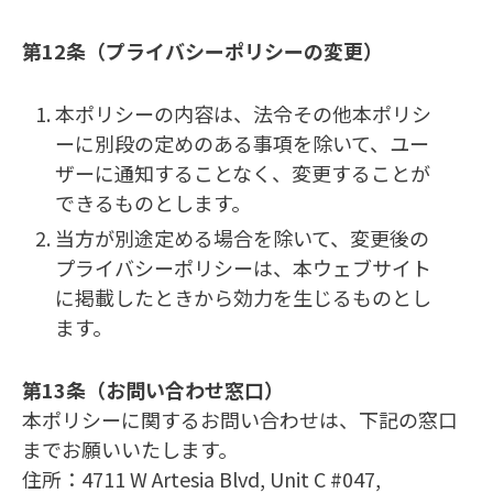
第12条（プライバシーポリシーの変更）
本ポリシーの内容は、法令その他本ポリシ
ーに別段の定めのある事項を除いて、ユー
ザーに通知することなく、変更することが
できるものとします。
当方が別途定める場合を除いて、変更後の
プライバシーポリシーは、本ウェブサイト
に掲載したときから効力を生じるものとし
ます。
第13条（お問い合わせ窓口）
本ポリシーに関するお問い合わせは、下記の窓口
までお願いいたします。
住所：4711 W Artesia Blvd, Unit C #047,