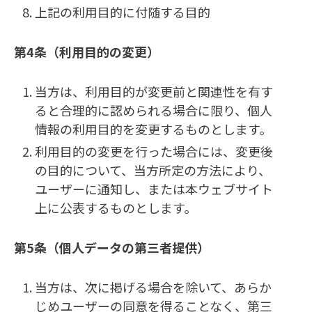
上記の利用目的に付随する目的
第4条（利用目的の変更）
当方は、利用目的が変更前と関連性を有す
ると合理的に認められる場合に限り、個人
情報の利用目的を変更するものとします。
利用目的の変更を行った場合には、変更後
の目的について、当方所定の方法により、
ユーザーに通知し、または本ウェブサイト
上に公表するものとします。
第5条（個人データの第三者提供）
当方は、次に掲げる場合を除いて、あらか
じめユーザーの同意を得ることなく、第三