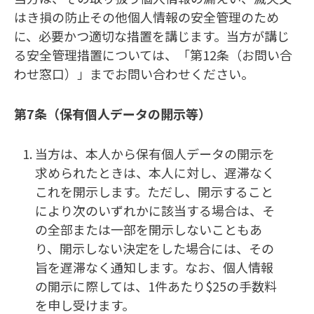
はき損の防止その他個人情報の安全管理のため
に、必要かつ適切な措置を講じます。当方が講じ
る安全管理措置については、「第12条（お問い合
わせ窓口）」までお問い合わせください。
第7条（保有個人データの開示等）
当方は、本人から保有個人データの開示を
求められたときは、本人に対し、遅滞なく
これを開示します。ただし、開示すること
により次のいずれかに該当する場合は、そ
の全部または一部を開示しないこともあ
り、開示しない決定をした場合には、その
旨を遅滞なく通知します。なお、個人情報
の開示に際しては、1件あたり$25の手数料
を申し受けます。