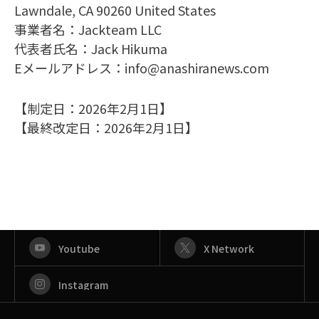
Lawndale, CA 90260 United States
事業者名：Jackteam LLC
代表者氏名：Jack Hikuma
Eメールアドレス：info@anashiranews.com
【制定日：2026年2月1日】
【最終改定日：2026年2月1日】
Youtube
X Network
Instagram