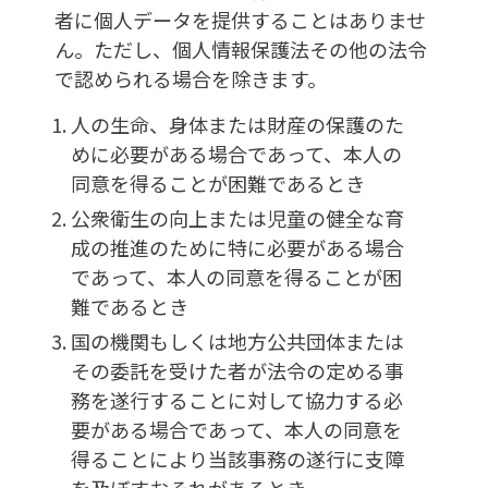
者に個人データを提供することはありませ
ん。ただし、個人情報保護法その他の法令
で認められる場合を除きます。
人の生命、身体または財産の保護のた
めに必要がある場合であって、本人の
同意を得ることが困難であるとき
公衆衛生の向上または児童の健全な育
成の推進のために特に必要がある場合
であって、本人の同意を得ることが困
難であるとき
国の機関もしくは地方公共団体または
その委託を受けた者が法令の定める事
務を遂行することに対して協力する必
要がある場合であって、本人の同意を
得ることにより当該事務の遂行に支障