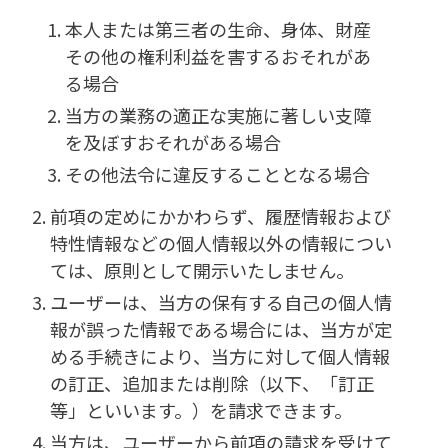
本人または第三者の生命、身体、財産
その他の権利利益を害するおそれがあ
る場合
当方の業務の適正な実施に著しい支障
を及ぼすおそれがある場合
その他法令に違反することとなる場合
前項の定めにかかわらず、履歴情報および
特性情報などの個人情報以外の情報につい
ては、原則として開示いたしません。
ユーザーは、当方の保有する自己の個人情
報が誤った情報である場合には、当方が定
める手続きにより、当方に対して個人情報
の訂正、追加または削除（以下、「訂正
等」といいます。）を請求できます。
当方は、ユーザーから前項の請求を受けて