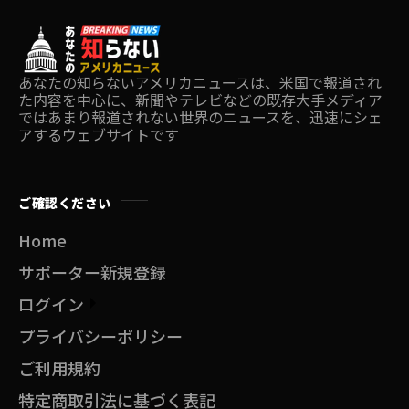
あなたの知らないアメリカニュースは、米国で報道され
た内容を中心に、新聞やテレビなどの既存大手メディア
ではあまり報道されない世界のニュースを、迅速にシェ
アするウェブサイトです
ご確認ください
Home
サポーター新規登録
ログイン
プライバシーポリシー
ご利用規約
特定商取引法に基づく表記