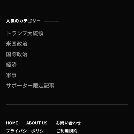
人気のカテゴリー
トランプ大統領
米国政治
国際政治
経済
軍事
サポーター限定記事
HOME
ABOUT US
お問い合わせ
プライバシーポリシー
ご利用規約