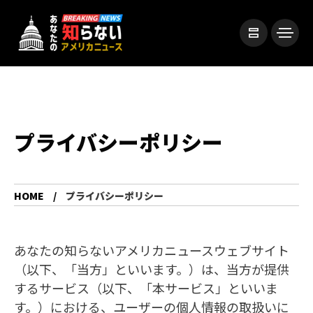
プライバシーポリシー
HOME
プライバシーポリシー
あなたの知らないアメリカニュースウェブサイト
（以下、「当方」といいます。）は、当方が提供
するサービス（以下、「本サービス」といいま
す。）における、ユーザーの個人情報の取扱いに