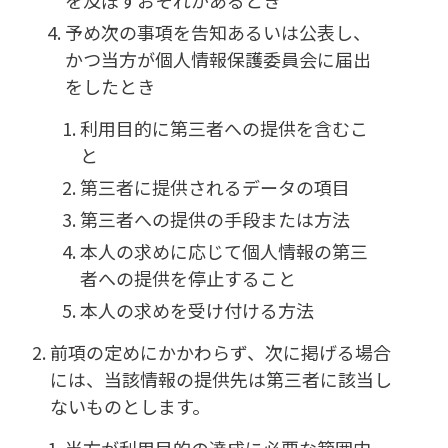
を及ぼすおそれがあるとき
予め次の事項を告知あるいは公表し、
かつ当方が個人情報保護委員会に届出
をしたとき
利用目的に第三者への提供を含むこ
と
第三者に提供されるデータの項目
第三者への提供の手段または方法
本人の求めに応じて個人情報の第三
者への提供を停止すること
本人の求めを受け付ける方法
前項の定めにかかわらず、次に掲げる場合
には、当該情報の提供先は第三者に該当し
ないものとします。