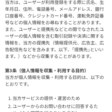
当方は、ユーザーが利用登録をする際に氏名、生
年月日、住所、電話番号、メールアドレス、銀行
口座番号、クレジットカード番号、運転免許証番
号などの個人情報をお尋ねすることがあります。
また、ユーザーと提携先などとの間でなされたユ
ーザーの個人情報を含む取引記録や決済に関する
情報を、当方の提携先（情報提供元、広告主、広
告配信先などを含みます。以下、｢提携先｣といい
ます。）などから収集することがあります。
第3条（個人情報を収集・利用する目的）
当方が個人情報を収集・利用する目的は、以下の
とおりです。
当方サービスの提供・運営のため
ユーザーからのお問い合わせに回答するた