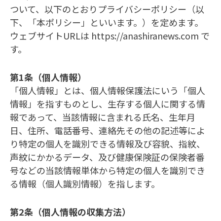
ついて、以下のとおりプライバシーポリシー（以
下、「本ポリシー」といいます。）を定めます。
ウェブサイトURLは https://anashiranews.com で
す。
第1条（個人情報）
「個人情報」とは、個人情報保護法にいう「個人
情報」を指すものとし、生存する個人に関する情
報であって、当該情報に含まれる氏名、生年月
日、住所、電話番号、連絡先その他の記述等によ
り特定の個人を識別できる情報及び容貌、指紋、
声紋にかかるデータ、及び健康保険証の保険者番
号などの当該情報単体から特定の個人を識別でき
る情報（個人識別情報）を指します。
第2条（個人情報の収集方法）