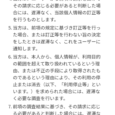
その請求に応じる必要があると判断した場
合には、遅滞なく、当該個人情報の訂正等
を行うものとします。
当方は、前項の規定に基づき訂正等を行っ
た場合、または訂正等を行わない旨の決定
をしたときは遅滞なく、これをユーザーに
通知します。
当方は、本人から、個人情報が、利用目的
の範囲を超えて取り扱われているという理
由、または不正の手段により取得されたも
のであるという理由により、その利用の停
止または消去（以下、「利用停止等」とい
います。）を求められた場合には、遅滞な
く必要な調査を行います。
前項の調査結果に基づき、その請求に応じ
る必要があると判断した場合には、遅滞な