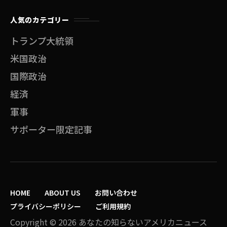
人気のカテゴリー
トランプ大統領
米国政治
国際政治
経済
軍事
サポーター限定記事
HOME
ABOUT US
お問い合わせ
プライバシーポリシー
ご利用規約
Copyright © 2026 あなたの知らないアメリカニュース