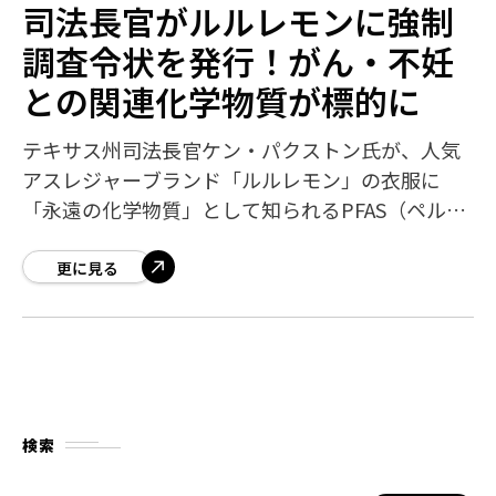
司法長官がルルレモンに強制
調査令状を発行！がん・不妊
との関連化学物質が標的に
テキサス州司法長官ケン・パクストン氏が、人気
アスレジャーブランド「ルルレモン」の衣服に
「永遠の化学物質」として知られるPFAS（ペルフ
ルオロアルキル化合物）が含まれている可能性が
あるとして、法的調査を開始しました。健康志
更に見る
検索