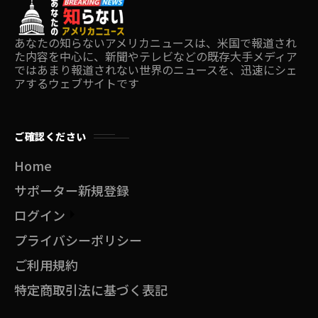
あなたの知らないアメリカニュースは、米国で報道され
た内容を中心に、新聞やテレビなどの既存大手メディア
ではあまり報道されない世界のニュースを、迅速にシェ
アするウェブサイトです
ご確認ください
Home
サポーター新規登録
ログイン
プライバシーポリシー
ご利用規約
特定商取引法に基づく表記