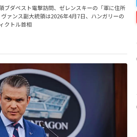
領ブダペスト電撃訪問、ゼレンスキーの「軍に住所
ヴァンス副大統領は2026年4月7日、ハンガリーの
ィクトル首相