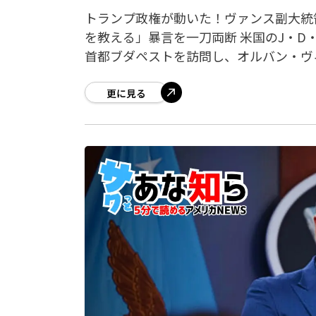
トランプ政権が動いた！ヴァンス副大統
を教える」暴言を一刀両断 米国のJ・D・
首都ブダペストを訪問し、オルバン・ヴ
更に見る