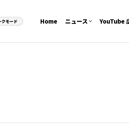
Home
ニュース
YouTub
ークモード