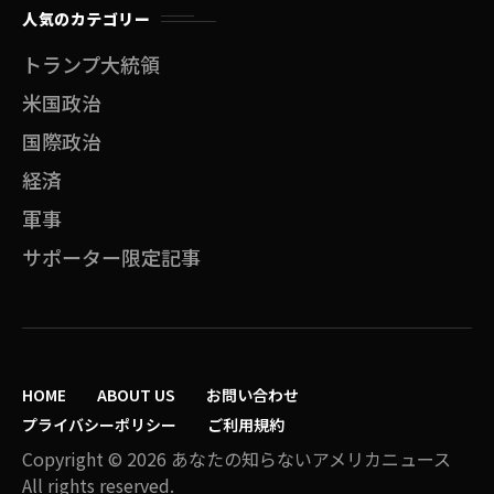
人気のカテゴリー
トランプ大統領
米国政治
国際政治
経済
軍事
サポーター限定記事
HOME
ABOUT US
お問い合わせ
プライバシーポリシー
ご利用規約
Copyright © 2026 あなたの知らないアメリカニュース
All rights reserved.