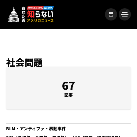
社会問題
67
記事
BLM・アンティファ・暴動事件