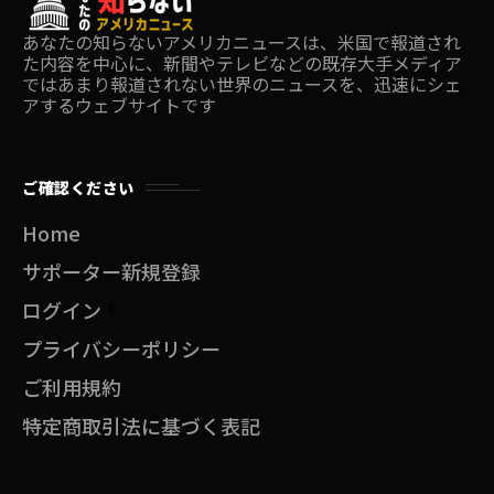
あなたの知らないアメリカニュースは、米国で報道され
た内容を中心に、新聞やテレビなどの既存大手メディア
ではあまり報道されない世界のニュースを、迅速にシェ
アするウェブサイトです
ご確認ください
Home
サポーター新規登録
ログイン
プライバシーポリシー
ご利用規約
特定商取引法に基づく表記