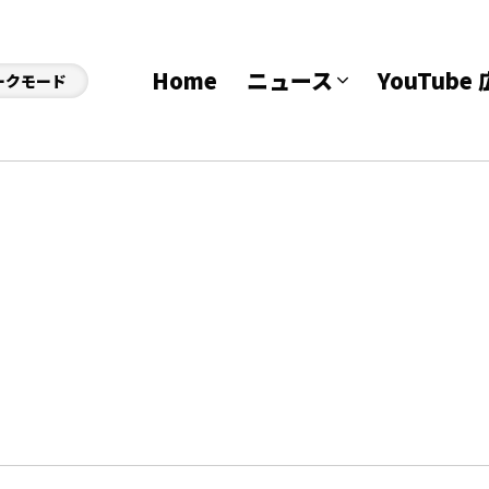
Home
ニュース
YouTub
ークモード