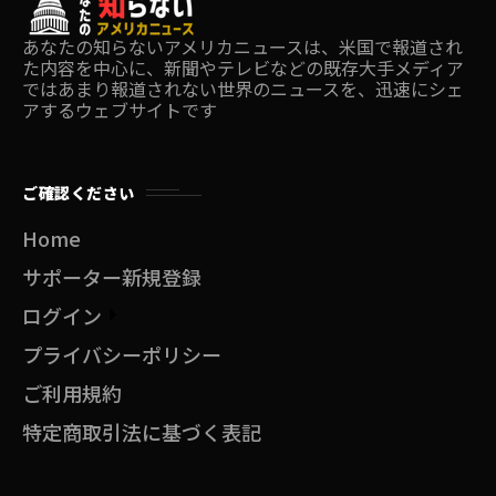
あなたの知らないアメリカニュースは、米国で報道され
た内容を中心に、新聞やテレビなどの既存大手メディア
ではあまり報道されない世界のニュースを、迅速にシェ
アするウェブサイトです
ご確認ください
Home
サポーター新規登録
ログイン
プライバシーポリシー
ご利用規約
特定商取引法に基づく表記