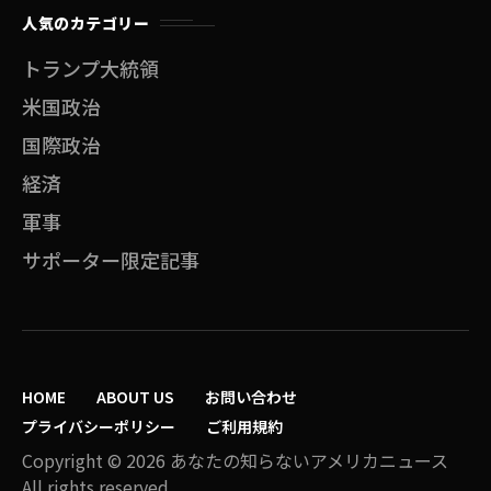
人気のカテゴリー
トランプ大統領
米国政治
国際政治
経済
軍事
サポーター限定記事
HOME
ABOUT US
お問い合わせ
プライバシーポリシー
ご利用規約
Copyright © 2026 あなたの知らないアメリカニュース
All rights reserved.