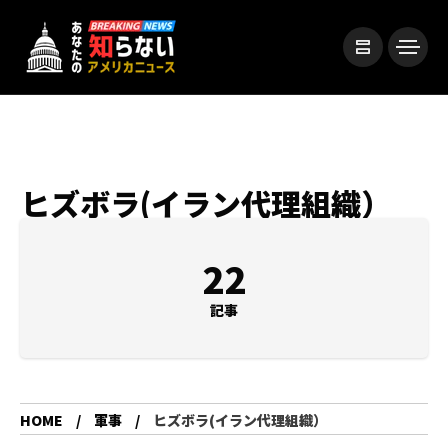
ヒズボラ(イラン代理組織）
22
記事
HOME
軍事
ヒズボラ(イラン代理組織）