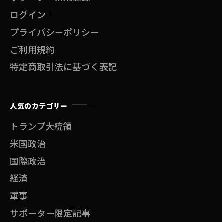
ログイン
プライバシーポリシー
ご利用規約
特定商取引法に基づく表記
人気のカテゴリー
トランプ大統領
米国政治
国際政治
経済
軍事
サポーター限定記事