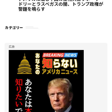
ドリーとラスベガスの闇、トランプ政権が
警鐘を鳴らす
カテゴリー
広告