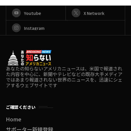
Youtube
X Network
Instagram
あなたの知らないアメリカニュースは、米国で報道され
た内容を中心に、新聞やテレビなどの既存大手メディア
ではあまり報道されない世界のニュースを、迅速にシェ
アするウェブサイトです
ご確認ください
Home
サポーター新規登録