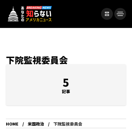
下院監視委員会
5
記事
HOME
米国政治
下院監視委員会