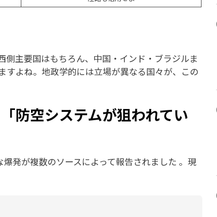
西側主要国はもちろん、中国・インド・ブラジルま
ますよね。地政学的には立場が異なる国々が、この
—「防空システムが狙われてい
な爆発が複数のソースによって報告されました 。現