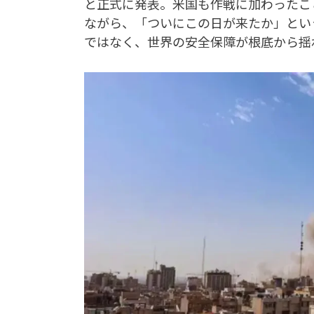
と正式に発表。米国も作戦に加わったこ
ながら、「ついにこの日が来たか」とい
ではなく、世界の安全保障が根底から揺