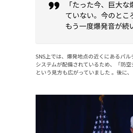
「たった今、巨大な
ていない。今のとこ
もう一度爆発音が続
SNS上では、爆発地点の近くにあるパ
システムが配備されているため、「防空
という見方も広がっていました 。後に