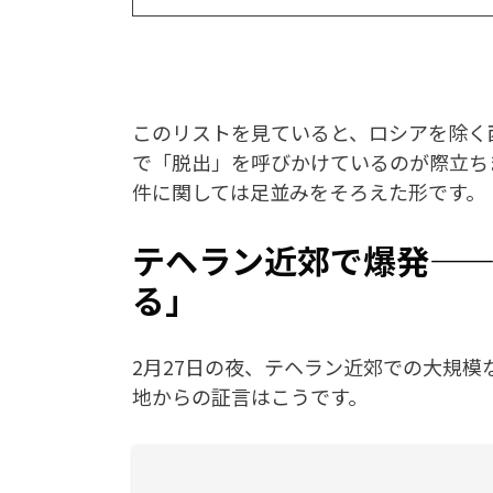
このリストを見ていると、ロシアを除く
で「脱出」を呼びかけているのが際立ち
件に関しては足並みをそろえた形です。
テヘラン近郊で爆発—
る」
2月27日の夜、テヘラン近郊での大規模
地からの証言はこうです。