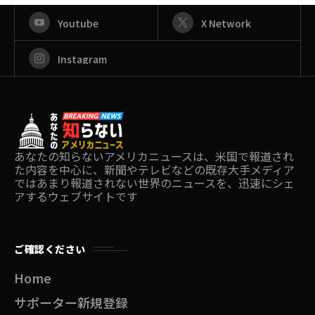
Youtube
X Network
Instagram
あなたの知らないアメリカニュースは、米国で報道され
た内容を中心に、新聞やテレビなどの既存大手メディア
ではあまり報道されない世界のニュースを、迅速にシェ
アするウェブサイトです
ご確認ください
Home
サポーター新規登録