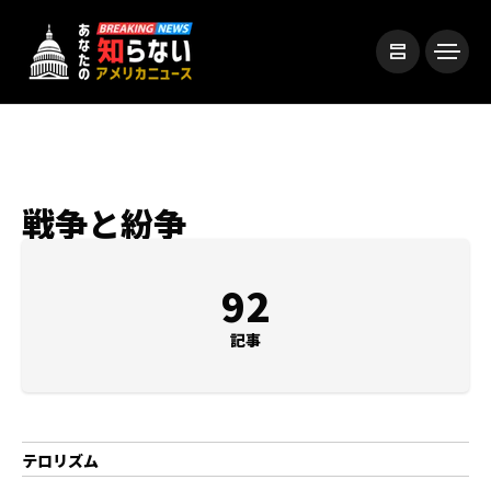
戦争と紛争
92
記事
テロリズム