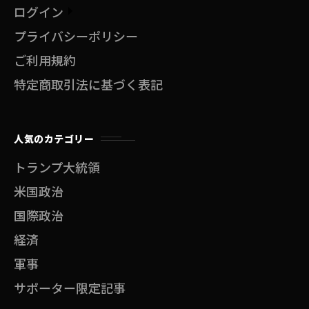
ログイン
プライバシーポリシー
ご利用規約
特定商取引法に基づく表記
人気のカテゴリー
トランプ大統領
米国政治
国際政治
経済
軍事
サポーター限定記事