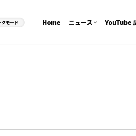
Home
ニュース
YouTub
ークモード