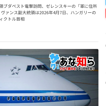
領ブダペスト電撃訪問、ゼレンスキーの「軍に住所
ヴァンス副大統領は2026年4月7日、ハンガリーの
ィクトル首相