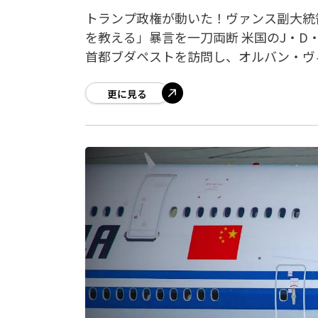
トランプ政権が動いた！ヴァンス副大統
を教える」暴言を一刀両断 米国のJ・D・
首都ブダペストを訪問し、オルバン・ヴ
更に見る