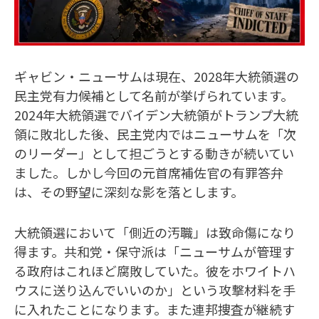
ギャビン・ニューサムは現在、2028年大統領選の
民主党有力候補として名前が挙げられています。
2024年大統領選でバイデン大統領がトランプ大統
領に敗北した後、民主党内ではニューサムを「次
のリーダー」として担ごうとする動きが続いてい
ました。しかし今回の元首席補佐官の有罪答弁
は、その野望に深刻な影を落とします。
大統領選において「側近の汚職」は致命傷になり
得ます。共和党・保守派は「ニューサムが管理す
る政府はこれほど腐敗していた。彼をホワイトハ
ウスに送り込んでいいのか」という攻撃材料を手
に入れたことになります。また連邦捜査が継続す