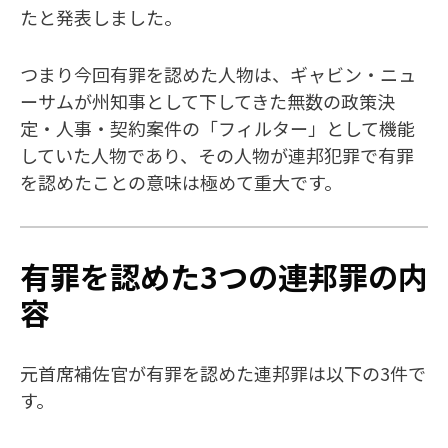
たと発表しました。
つまり今回有罪を認めた人物は、ギャビン・ニュ
ーサムが州知事として下してきた無数の政策決
定・人事・契約案件の「フィルター」として機能
していた人物であり、その人物が連邦犯罪で有罪
を認めたことの意味は極めて重大です。
有罪を認めた3つの連邦罪の内
容
元首席補佐官が有罪を認めた連邦罪は以下の3件で
す。