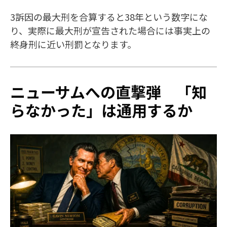
3訴因の最大刑を合算すると38年という数字にな
り、実際に最大刑が宣告された場合には事実上の
終身刑に近い刑罰となります。
ニューサムへの直撃弾 「知
らなかった」は通用するか