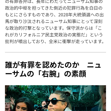
の有罪答弁は、長年にわたってニューサム知事の
政治的中枢を担ってきた側近の犯罪行為を白日の
もとにさらすものであり、2028年大統領選への出
馬が取り沙汰されるニューサム知事にとって深刻
な政治的打撃となっています。保守派からは「こ
れがカリフォルニア民主党政治の実態だ」という
批判が噴出しており、全米に衝撃が走っています。
誰が有罪を認めたのか ニュ
ーサムの「右腕」の素顔