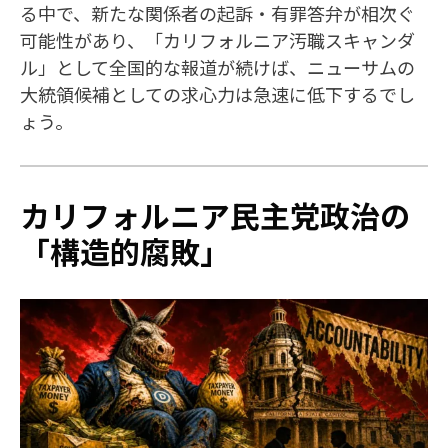
る中で、新たな関係者の起訴・有罪答弁が相次ぐ
可能性があり、「カリフォルニア汚職スキャンダ
ル」として全国的な報道が続けば、ニューサムの
大統領候補としての求心力は急速に低下するでし
ょう。
カリフォルニア民主党政治の
「構造的腐敗」