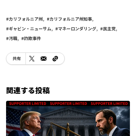
カリフォルニア州
カリフォルニア州知事
ギャビン・ニューサム
マネーロンダリング
民主党
汚職
詐欺事件
共有
関連する投稿