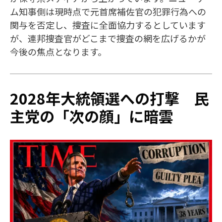
ム知事側は現時点で元首席補佐官の犯罪行為への
関与を否定し、捜査に全面協力するとしています
が、連邦捜査官がどこまで捜査の網を広げるかが
今後の焦点となります。
2028年大統領選への打撃 民
主党の「次の顔」に暗雲