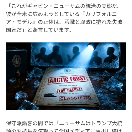
「これがギャビン・ニューサムの統治の実態だ。
彼が全米に広めようとしている『カリフォルニ
ア・モデル』の正体は、汚職と腐敗に塗れた失敗
国家だ」と断言しています。
保守派論客の間では「ニューサムはトランプ大統
領の対抗馬を気取って全国メディアに露出し続け