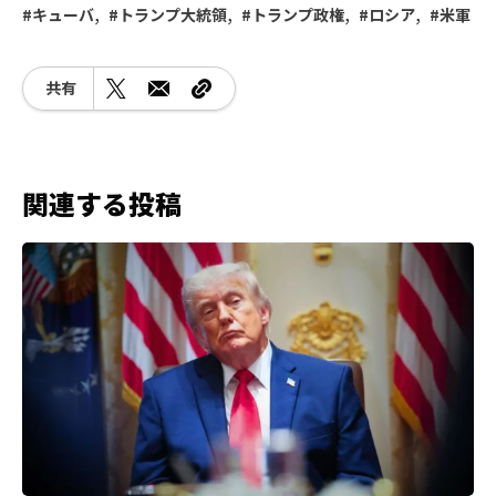
キューバ
トランプ大統領
トランプ政権
ロシア
米軍
共有
関連する投稿