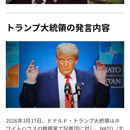
トランプ大統領の発言内容
2026年3月17日、ドナルド・トランプ大統領はホ
ワイトハウスの執務室で記者団に対し、NATO（北