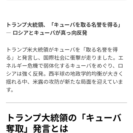
トランプ大統領、「キューバを取る名誉を得る」
― ロシアとキューバが真っ向反発
トランプ米大統領がキューバを「取る名誉を得
る」と発言し、国際社会に衝撃が走りました。エ
ネルギー危機で弱体化するキューバをめぐり、ロ
シアは強く反発。西半球の地政学的均衡が大きく
揺れる中、米露の攻防が新たな局面を迎えていま
す。
トランプ大統領の「キューバ
奪取」発言とは