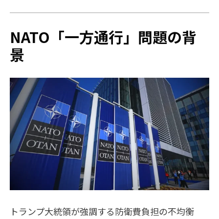
NATO「一方通行」問題の背
景
トランプ大統領が強調する防衛費負担の不均衡