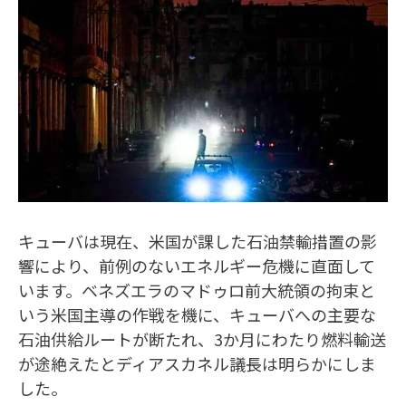
キューバは現在、米国が課した石油禁輸措置の影
響により、前例のないエネルギー危機に直面して
います。ベネズエラのマドゥロ前大統領の拘束と
いう米国主導の作戦を機に、キューバへの主要な
石油供給ルートが断たれ、3か月にわたり燃料輸送
が途絶えたとディアスカネル議長は明らかにしま
した。