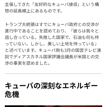
主張してきた「友好的なキューバ接収」という構
想の延長線上にあるものです。
トランプ大統領はすでにキューバ政府との交渉が
進行中であることを認めており、「彼らは我々と
話し合っている。失敗した国家で、石油も何も持
っていない。しかし、美しい土地を持っている」
と述べています。キューバ側も3月の国営テレビ演
説でディアスカネル国家評議会議長が米国との交
渉の事実を認めました。
キューバの深刻なエネルギー
危機