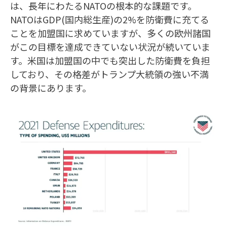
は、長年にわたるNATOの根本的な課題です。
NATOはGDP(国内総生産)の2%を防衛費に充てる
ことを加盟国に求めていますが、多くの欧州諸国
がこの目標を達成できていない状況が続いていま
す。米国は加盟国の中でも突出した防衛費を負担
しており、その格差がトランプ大統領の強い不満
の背景にあります。