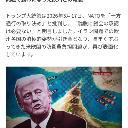
トランプ大統領は2026年3月17日、NATOを「一方
通行の取り決め」と批判し、「離脱に議会の承認
は必要ない」と明言しました。イラン問題での欧
州各国の消極的姿勢が引き金となり、長年くすぶ
ってきた米欧間の防衛費負担問題が、再び表面化
しています。