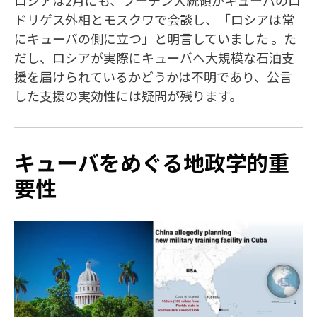
ドリゲス外相とモスクワで会談し、「ロシアは常
にキューバの側に立つ」と明言していました 。た
だし、ロシアが実際にキューバへ大規模な石油支
援を届けられているかどうかは不明であり、公言
した支援の実効性には疑問が残ります。
キューバをめぐる地政学的重
要性