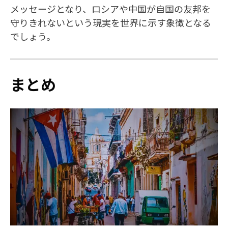
メッセージとなり、ロシアや中国が自国の友邦を
守りきれないという現実を世界に示す象徴となる
でしょう。
まとめ