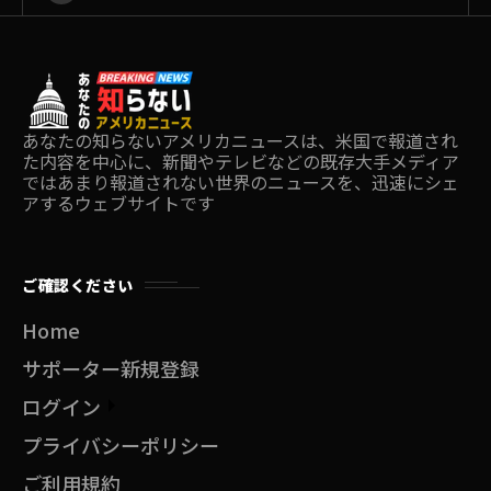
あなたの知らないアメリカニュースは、米国で報道され
た内容を中心に、新聞やテレビなどの既存大手メディア
ではあまり報道されない世界のニュースを、迅速にシェ
アするウェブサイトです
ご確認ください
Home
サポーター新規登録
ログイン
プライバシーポリシー
ご利用規約