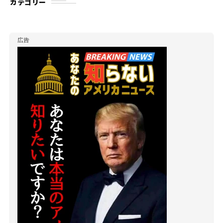
カテゴリー
広告