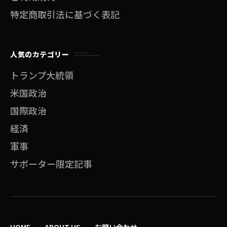
特定商取引法に基づく表記
人気のカテゴリー
トランプ大統領
米国政治
国際政治
経済
軍事
サポーター限定記事