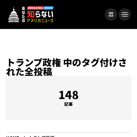
トランプ政権 中のタグ付けさ
れた全投稿
148
記事