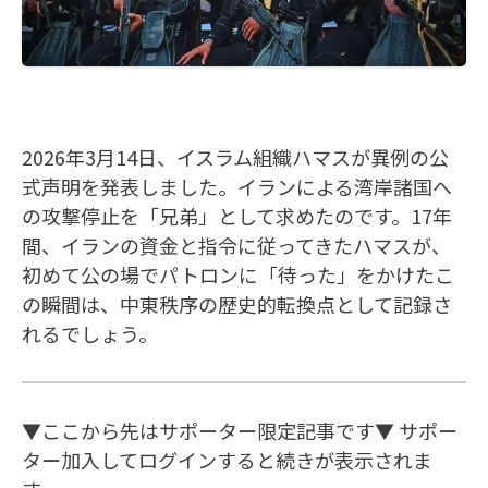
2026年3月14日、イスラム組織ハマスが異例の公
式声明を発表しました。イランによる湾岸諸国へ
の攻撃停止を「兄弟」として求めたのです。17年
間、イランの資金と指令に従ってきたハマスが、
初めて公の場でパトロンに「待った」をかけたこ
の瞬間は、中東秩序の歴史的転換点として記録さ
れるでしょう。
▼ここから先はサポーター限定記事です▼ サポー
ター加入してログインすると続きが表示されま