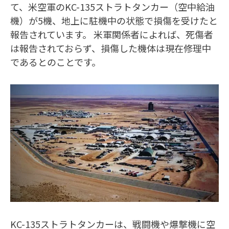
て、米空軍のKC-135ストラトタンカー（空中給油
機）が5機、地上に駐機中の状態で損傷を受けたと
報告されています。 米軍関係者によれば、死傷者
は報告されておらず、損傷した機体は現在修理中
であるとのことです。
KC-135ストラトタンカーは、戦闘機や爆撃機に空