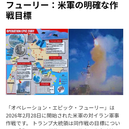
フューリー：米軍の明確な作
戦目標
「オペレーション・エピック・フューリー」は
2026年2月28日に開始された米軍の対イラン軍事
作戦です。 トランプ大統領は同作戦の目標につい