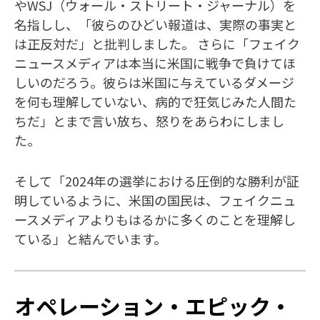
やWSJ（ウォール・ストリート・ジャーナル）を
名指しし、「彼らのひどい報道は、実際の事実と
は正反対だ」と批判しました。 さらに「フェイク
ニュースメディアは本当に米国に戦争で負けてほ
しいのだろう。彼らは米国に与えているダメージ
を何も理解していない、病的で狂気じみた人間た
ちだ」とまで言い放ち、怒りをあらわにしまし
た。
そして「2024年の選挙における圧倒的な勝利が証
明しているように、米国の国民は、フェイクニュ
ースメディアよりもはるかに多くのことを理解し
ている」と結んでいます。
オペレーション・エピック・