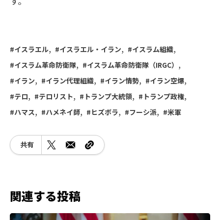
す。
イスラエル
イスラエル・イラン
イスラム組織
イスラム革命防衛隊
イスラム革命防衛隊（IRGC）
イラン
イラン代理組織
イラン情勢
イラン空爆
テロ
テロリスト
トランプ大統領
トランプ政権
ハマス
ハメネイ師
ヒズボラ
フーシ派
米軍
共有
関連する投稿