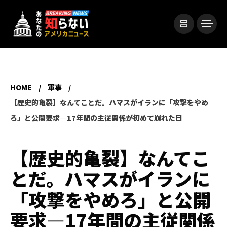
HOME
軍事
【歴史的亀裂】なんてことだ。ハマスがイランに「攻撃をやめ
ろ」と公開要求—17年間の主従関係が初めて崩れた日
【歴史的亀裂】なんてこ
とだ。ハマスがイランに
「攻撃をやめろ」と公開
要求—17年間の主従関係