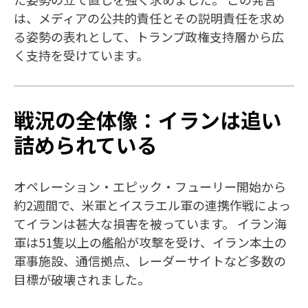
は、メディアの公共的責任とその説明責任を求め
る姿勢の表れとして、トランプ政権支持層から広
く支持を受けています。
戦況の全体像：イランは追い
詰められている
オペレーション・エピック・フューリー開始から
約2週間で、米軍とイスラエル軍の連携作戦によっ
てイランは甚大な損害を被っています。 イラン海
軍は51隻以上の艦船が攻撃を受け、イラン本土の
軍事施設、通信拠点、レーダーサイトなど多数の
目標が破壊されました。