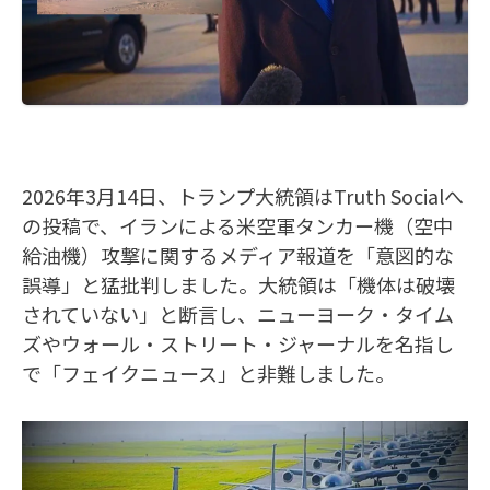
2026年3月14日、トランプ大統領はTruth Socialへ
の投稿で、イランによる米空軍タンカー機（空中
給油機）攻撃に関するメディア報道を「意図的な
誤導」と猛批判しました。大統領は「機体は破壊
されていない」と断言し、ニューヨーク・タイム
ズやウォール・ストリート・ジャーナルを名指し
で「フェイクニュース」と非難しました。