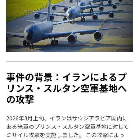
事件の背景：イランによるプ
リンス・スルタン空軍基地へ
の攻撃
2026年3月上旬、イランはサウジアラビア国内に
ある米軍のプリンス・スルタン空軍基地に対して
ミサイル攻撃を実施しました。 この攻撃によっ