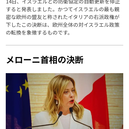
14日、イスラエルとの防衛協定の自動更新を停止
すると発表しました。かつてイスラエルの最も親
密な欧州の盟友と称されたイタリアの右派政権が
下したこの決断は、欧州全体の対イスラエル政策
の転換を象徴するものです。
メローニ首相の決断