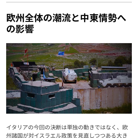
欧州全体の潮流と中東情勢へ
の影響
イタリアの今回の決断は単独の動きではなく、欧
州諸国が対イスラエル政策を見直しつつある大き