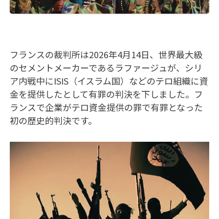
フランスの裁判所は2026年4月14日、世界最大級
のセメントメーカーであるラファージュが、シリ
ア内戦中にISIS（イスラム国）などのテロ組織に資
金を提供したとして有罪の判決を下しました。フ
ランスで企業がテロ資金提供の罪で有罪となった
初の歴史的判決です。