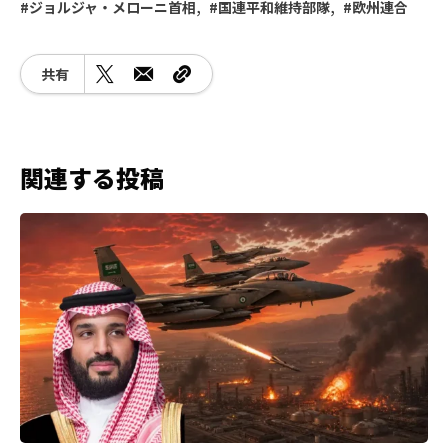
ジョルジャ・メローニ首相
国連平和維持部隊
欧州連合
共有
関連する投稿