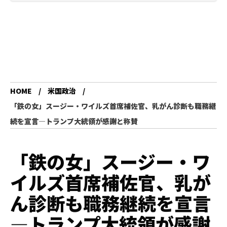
HOME
米国政治
「鉄の女」スージー・ワイルズ首席補佐官、乳がん診断も職務継
続を宣言―トランプ大統領が感謝と称賛
「鉄の女」スージー・ワ
イルズ首席補佐官、乳が
ん診断も職務継続を宣言
―トランプ大統領が感謝