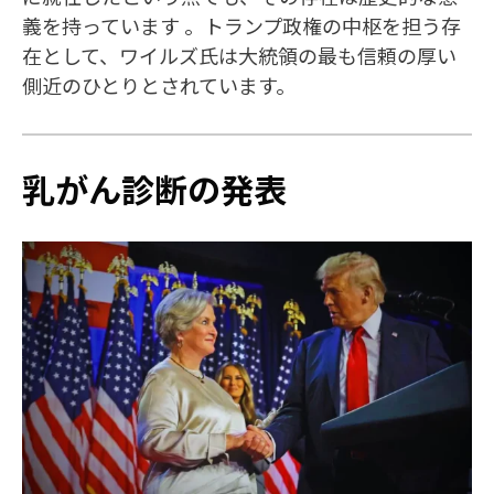
義を持っています 。トランプ政権の中枢を担う存
在として、ワイルズ氏は大統領の最も信頼の厚い
側近のひとりとされています。
乳がん診断の発表