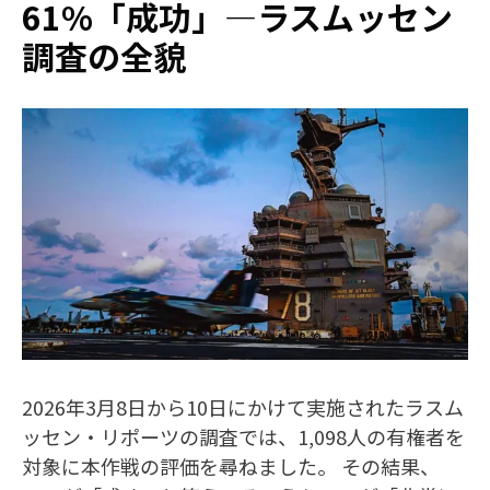
61%「成功」—ラスムッセン
調査の全貌
2026年3月8日から10日にかけて実施されたラスム
ッセン・リポーツの調査では、1,098人の有権者を
対象に本作戦の評価を尋ねました。 その結果、