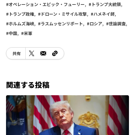
オペレーション・エピック・フューリー
トランプ大統領
トランプ政権
ドローン・ミサイル攻撃
ハメネイ師
ホルムズ海峡
ラスムッセンリポート
ロシア
世論調査
中国
米軍
共有
関連する投稿