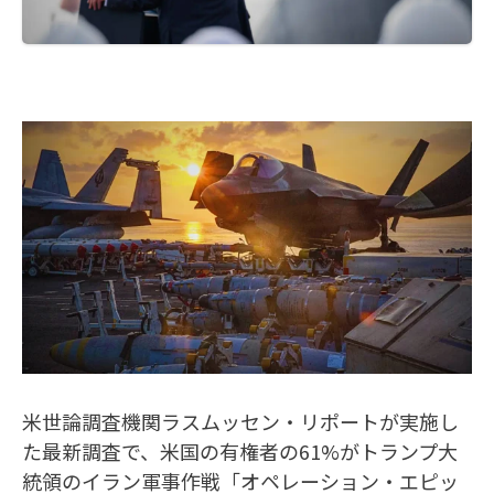
米世論調査機関ラスムッセン・リポートが実施し
た最新調査で、米国の有権者の61%がトランプ大
統領のイラン軍事作戦「オペレーション・エピッ