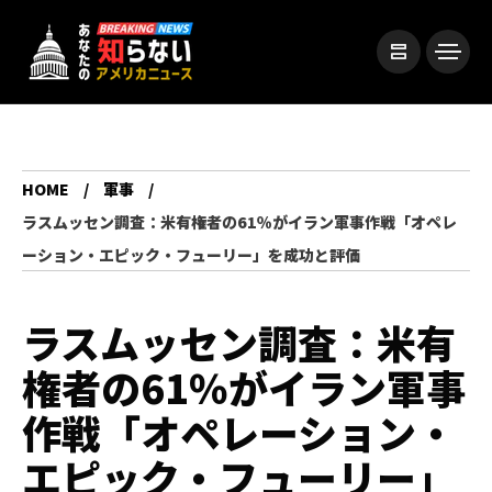
HOME
軍事
ラスムッセン調査：米有権者の61％がイラン軍事作戦「オペレ
ーション・エピック・フューリー」を成功と評価
ラスムッセン調査：米有
権者の61％がイラン軍事
作戦「オペレーション・
エピック・フューリー」