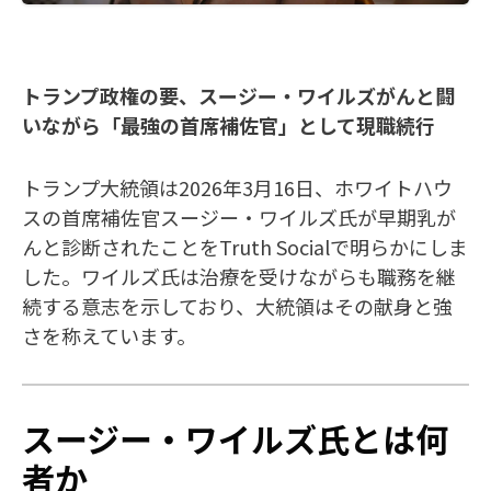
トランプ政権の要、スージー・ワイルズがんと闘
いながら「最強の首席補佐官」として現職続行
トランプ大統領は2026年3月16日、ホワイトハウ
スの首席補佐官スージー・ワイルズ氏が早期乳が
んと診断されたことをTruth Socialで明らかにしま
した。ワイルズ氏は治療を受けながらも職務を継
続する意志を示しており、大統領はその献身と強
さを称えています。
スージー・ワイルズ氏とは何
者か