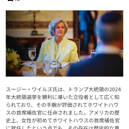
スージー・ワイルズ氏は、トランプ大統領の2024
年大統領選挙を勝利に導いた立役者として広く知
られており、その手腕が評価されてホワイトハウ
スの首席補佐官に任命されました。アメリカの歴
史上、女性が初めてホワイトハウスの首席補佐官
に就任したという点でも、その存在は歴史的な意