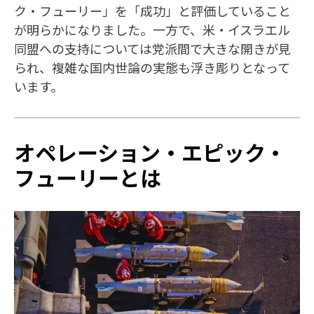
ク・フューリー」を「成功」と評価していること
が明らかになりました。一方で、米・イスラエル
同盟への支持については党派間で大きな開きが見
られ、複雑な国内世論の実態も浮き彫りとなって
います。
オペレーション・エピック・
フューリーとは