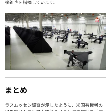
複雑さを指摘しています。
まとめ
ラスムッセン調査が示したように、米国有権者の