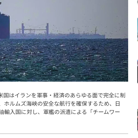
、「米国はイランを軍事・経済のあらゆる面で完全に制
、ホルムズ海峡の安全な航行を確保するため、日
油輸入国に対し、軍艦の派遣による「チームワー