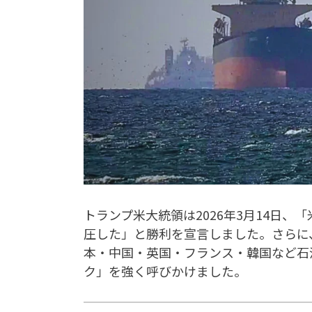
トランプ米大統領は2026年3月14日
圧した」と勝利を宣言しました。さらに
本・中国・英国・フランス・韓国など石
ク」を強く呼びかけました。