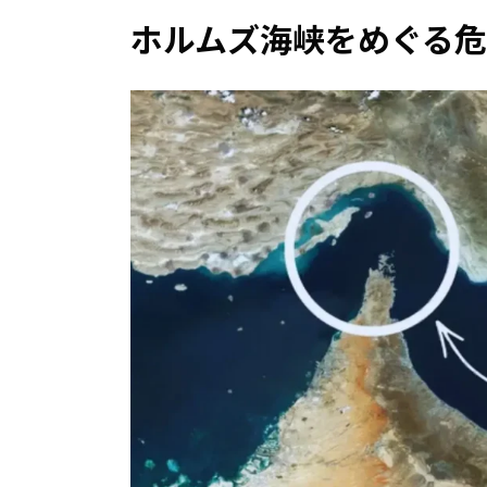
ホルムズ海峡をめぐる