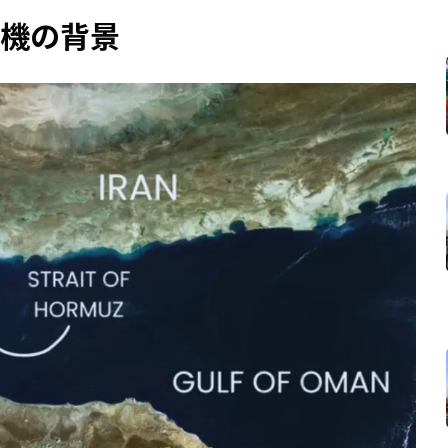
危機の背景