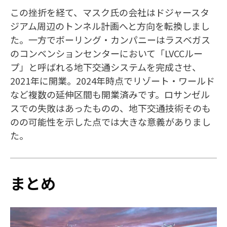
この挫折を経て、マスク氏の会社はドジャースタ
ジアム周辺のトンネル計画へと方向を転換しまし
た。一方でボーリング・カンパニーはラスベガス
のコンベンションセンターにおいて「LVCCルー
プ」と呼ばれる地下交通システムを完成させ、
2021年に開業。2024年時点でリゾート・ワールド
など複数の延伸区間も開業済みです。ロサンゼル
スでの失敗はあったものの、地下交通技術そのも
のの可能性を示した点では大きな意義がありまし
た。
まとめ