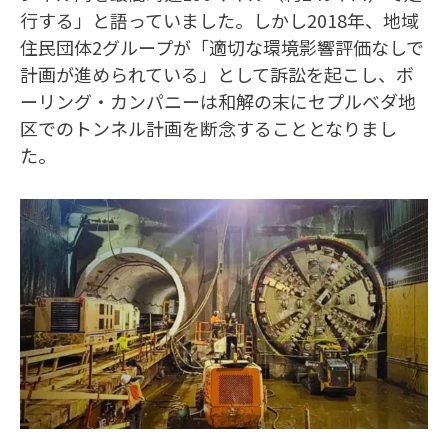
行する」と語っていました。しかし2018年、地域
住民団体2グループが「適切な環境影響評価なしで
計画が進められている」として訴訟を起こし、ボ
ーリング・カンパニーは和解の末にセプルベダ地
区でのトンネル計画を断念することとなりまし
た。