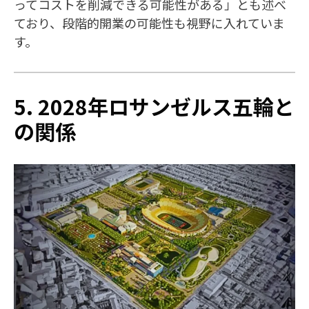
ってコストを削減できる可能性がある」とも述べ
ており、段階的開業の可能性も視野に入れていま
す。
5. 2028年ロサンゼルス五輪と
の関係