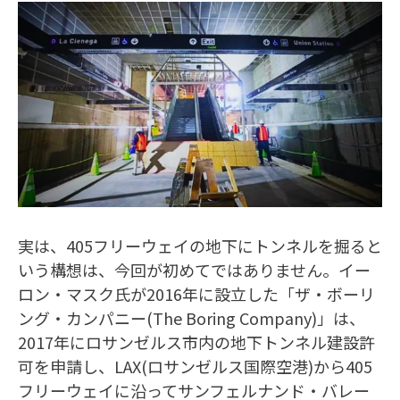
実は、405フリーウェイの地下にトンネルを掘ると
いう構想は、今回が初めてではありません。イー
ロン・マスク氏が2016年に設立した「ザ・ボーリ
ング・カンパニー(The Boring Company)」は、
2017年にロサンゼルス市内の地下トンネル建設許
可を申請し、LAX(ロサンゼルス国際空港)から405
フリーウェイに沿ってサンフェルナンド・バレー