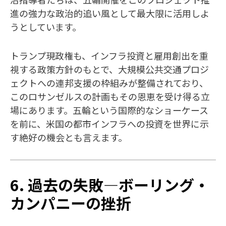
進の強力な政治的追い風として最大限に活用しよ
うとしています。
トランプ現政権も、インフラ投資と雇用創出を重
視する政策方針のもとで、大規模公共交通プロジ
ェクトへの連邦支援の枠組みが整備されており、
このロサンゼルスの計画もその恩恵を受け得る立
場にあります。五輪という国際的なショーケース
を前に、米国の都市インフラへの投資を世界に示
す絶好の機会とも言えます。
6. 過去の失敗—ボーリング・
カンパニーの挫折