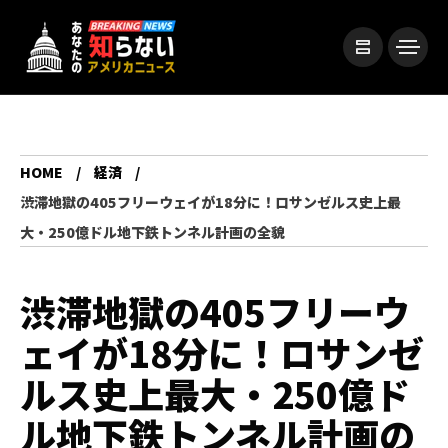
HOME
経済
渋滞地獄の405フリーウェイが18分に！ロサンゼルス史上最
大・250億ドル地下鉄トンネル計画の全貌
渋滞地獄の405フリーウ
ェイが18分に！ロサンゼ
ルス史上最大・250億ド
ル地下鉄トンネル計画の