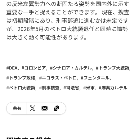
の反米左翼勢力への断固たる姿勢を国内外に示す
重要な一手と捉えることができます。 現在、捜査
は初期段階にあり、刑事訴追に進むかは未定です
が、2026年5月のペトロ大統領退任と同時に情勢
は大きく動く可能性があります。
DEA
コロンビア
シナロア・カルテル
トランプ大統領
トランプ政権
ニコラス・ペトロ
フェンタニル
ペトロ大統領
刑事捜査
司法省
米軍
麻薬カルテル
共有