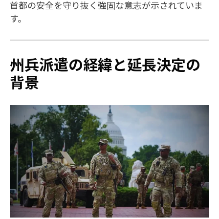
首都の安全を守り抜く強固な意志が示されていま
す。
州兵派遣の経緯と延長決定の
背景