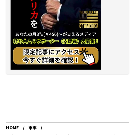
HOME
軍事