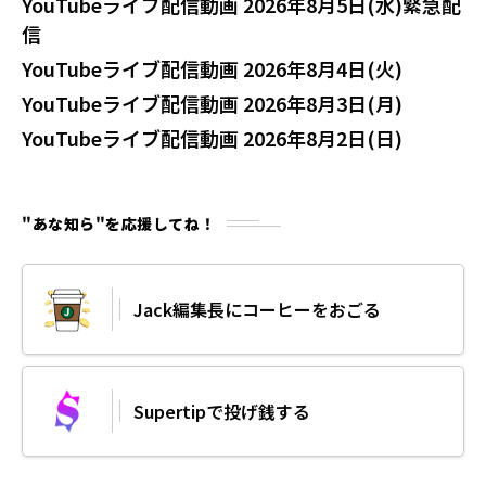
YouTubeライブ配信動画 2026年8月5日(水)緊急配
信
YouTubeライブ配信動画 2026年8月4日(火)
YouTubeライブ配信動画 2026年8月3日(月)
YouTubeライブ配信動画 2026年8月2日(日)
"あな知ら"を応援してね！
Jack編集長にコーヒーをおごる
Supertipで投げ銭する