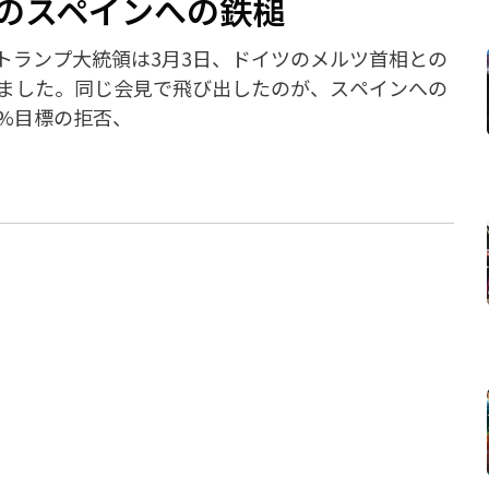
線のスペインへの鉄槌
トランプ大統領は3月3日、ドイツのメルツ首相との
ました。同じ会見で飛び出したのが、スペインへの
5%目標の拒否、