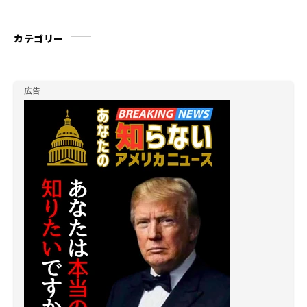
カテゴリー
広告