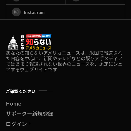
Instagram
あなたの知らないアメリカニュースは、米国で報道され
た内容を中心に、新聞やテレビなどの既存大手メディア
ではあまり報道されない世界のニュースを、迅速にシェ
アするウェブサイトです
ご確認ください
Home
サポーター新規登録
ログイン