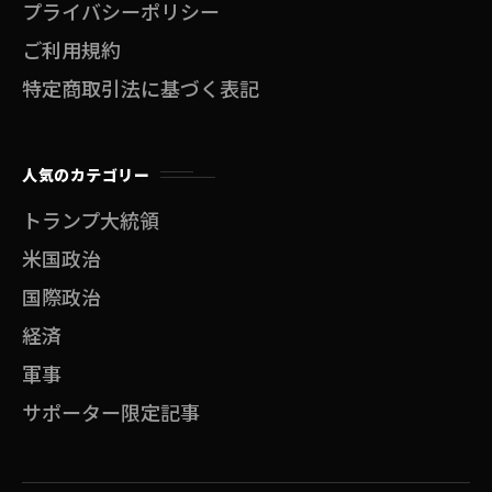
プライバシーポリシー
ご利用規約
特定商取引法に基づく表記
人気のカテゴリー
トランプ大統領
米国政治
国際政治
経済
軍事
サポーター限定記事