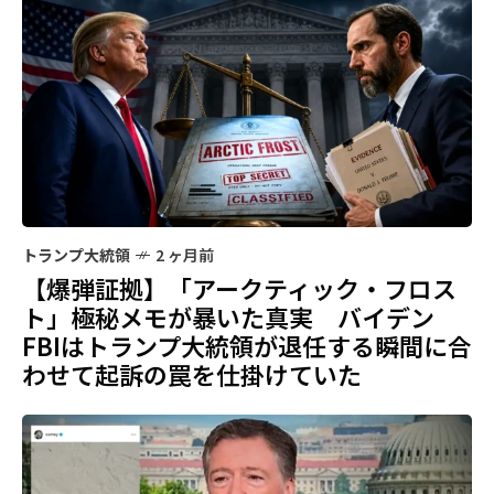
トランプ大統領
2 ヶ月前
【爆弾証拠】「アークティック・フロス
ト」極秘メモが暴いた真実 バイデン
FBIはトランプ大統領が退任する瞬間に合
わせて起訴の罠を仕掛けていた