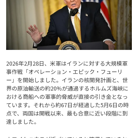
2026年2月28日、米軍はイランに対する大規模軍
事作戦「オペレーション・エピック・フューリ
ー」を開始しました。イランの核開発計画と、世
界の原油輸送の約20%が通過するホルムズ海峡に
おける商船への軍事的脅威が直接の引き金となっ
ています。それから約67日が経過した5月6日の時
点で、両国は開戦以来、最も合意に近い段階に到
達しました。