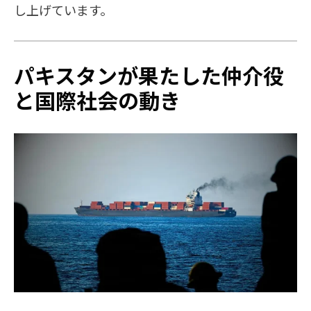
し上げています。
パキスタンが果たした仲介役
と国際社会の動き