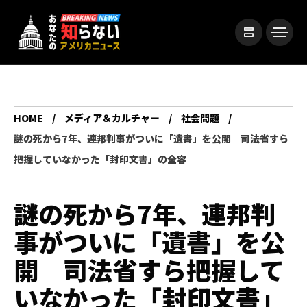
HOME
メディア＆カルチャー
社会問題
謎の死から7年、連邦判事がついに「遺書」を公開 司法省すら
把握していなかった「封印文書」の全容
謎の死から7年、連邦判
事がついに「遺書」を公
開 司法省すら把握して
いなかった「封印文書」