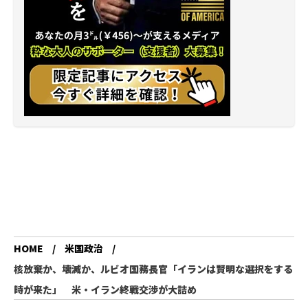
HOME
米国政治
核放棄か、壊滅か、ルビオ国務長官「イランは賢明な選択をする
時が来た」 米・イラン終戦交渉が大詰め