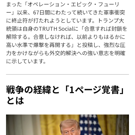
まった「オペレーション・エピック・フューリ
ー」以来、67日間にわたって続いてきた軍事衝突
に終止符が打たれようとしています。トランプ大
統領は自身のTRUTH Socialに「合意すれば封鎖を
解除する。合意しなければ、以前よりもはるかに
高い水準で爆撃を再開する」と投稿し、強烈な圧
力をかけながらも外交的解決への強い意志を明確
に示しています。
戦争の経緯と「1ページ覚書」
とは