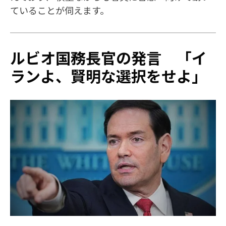
ていることが伺えます。
ルビオ国務長官の発言 「イ
ランよ、賢明な選択をせよ」