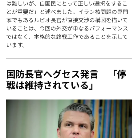
は難しいが、自国民にとって正しい選択をするこ
とが重要だ」と述べました。イラン核問題の専門
家でもあるルビオ長官が直接交渉の構図を描いて
いることは、今回の外交が単なるパフォーマンス
ではなく、本格的な終戦工作であることを示して
います。
国防長官ヘグセス発言 「停
戦は維持されている」