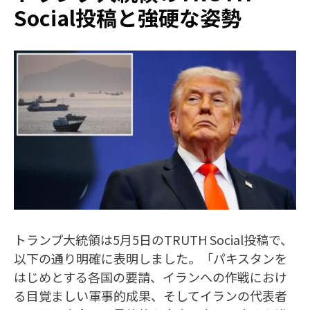
Social投稿と強硬な姿勢
トランプ大統領は5月5日のTRUTH Social投稿で、
以下の通り明確に表明しました。「パキスタンを
はじめとする各国の要請、イランへの作戦におけ
る目覚ましい軍事的成果、そしてイランの代表者