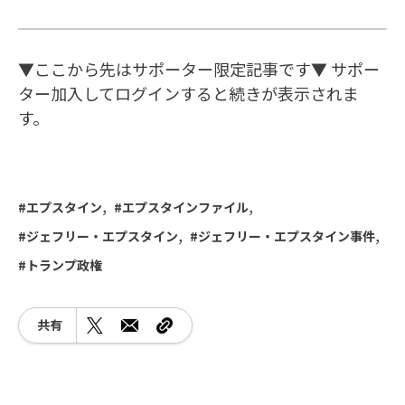
▼ここから先はサポーター限定記事です▼ サポー
ター加入してログインすると続きが表示されま
す。
エプスタイン
エプスタインファイル
ジェフリー・エプスタイン
ジェフリー・エプスタイン事件
トランプ政権
共有