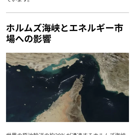
ホルムズ海峡とエネルギー市
場への影響
世界の原油輸送の約20%が通過するホルムズ海峡