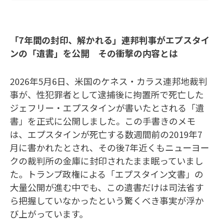
「7年間の封印、解かれる」連邦判事がエプスタイ
ンの「遺書」を公開 その衝撃の内容とは
2026年5月6日、米国のケネス・カラス連邦地裁判
事が、性犯罪者として逮捕後に拘置所で死亡した
ジェフリー・エプスタインが書いたとされる「遺
書」を正式に公開しました。この手書きのメモ
は、エプスタインが死亡する数週間前の2019年7
月に書かれたとされ、その後7年近くもニューヨー
クの裁判所の金庫に封印されたまま眠っていまし
た。トランプ政権による「エプスタイン文書」の
大量公開が進む中でも、この遺書だけは司法省す
ら把握していなかったという驚くべき事実が浮か
び上がっています。