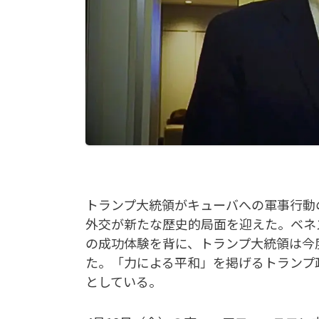
トランプ大統領がキューバへの軍事行動
外交が新たな歴史的局面を迎えた。ベネ
の成功体験を背に、トランプ大統領は今
た。「力による平和」を掲げるトランプ
としている。