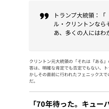
トランプ大統領
：「
ル・クリントンなら
あ、多くの人にはわ
クリントン元大統領の「それは『ある』
答は、明確な肯定でも否定でもない、ト
かしその直前に行われたフェニックスで
だ。
「70年待った。キュー