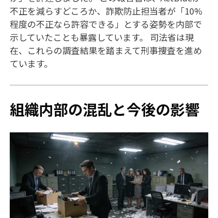
不正を減らすどころか、詐欺防止担当者が「10%
程度の不正なら許容できる」とする姿勢を内部で
示していたことも暴露しています。 司法省は現
在、これらの調査結果を踏まえて刑事捜査を進め
ています。
組織内部の混乱と今後の影響