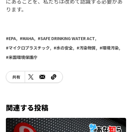
にあることを、私たちは改めて認識する必要があ
ります。
EPA
MAHA
SAFE DRINKING WATER ACT
マイクロプラスチック
水の安全
汚染物質
環境汚染
米国環境保護庁
共有
関連する投稿