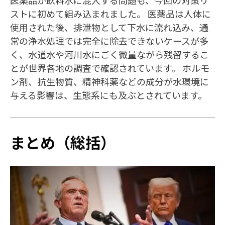
ストに初めて組み込まれました。 医薬品は人体に
使用された後、排泄物として下水に流れ込み、通
常の浄水処理では完全に除去できないケースが多
く、水道水や河川水にごく微量ながら残留するこ
とが世界各地の調査で確認されています。 ホルモ
ン剤、抗生物質、精神科薬などの成分が水環境に
与える影響は、生態系にも及ぶとされています。
まとめ（総括）