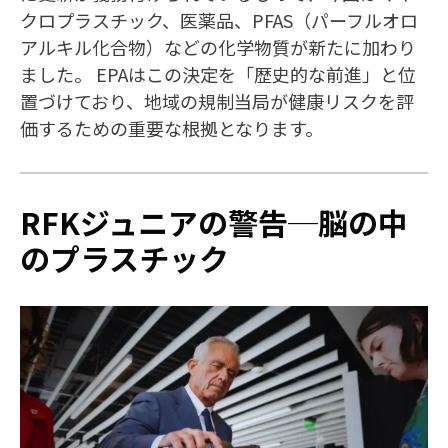
クロプラスチック、医薬品、PFAS（パーフルオロ
アルキル化合物）などの化学物質が新たに加わり
ました。 EPAはこの決定を「歴史的な前進」と位
置づけており、地域の規制当局が健康リスクを評
価するための重要な根拠となります。
RFKジュニアの警告─脳の中
のプラスチック