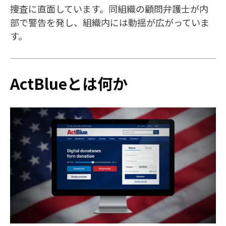
捜査に直面しています。同組織の顧問弁護士が内
部で警告を発し、組織内には動揺が広がっていま
す。
ActBlueとは何か