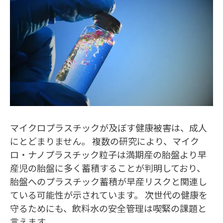
マイクロプラスチックが及ぼす健康被害は、成人
にとどまりません。 複数の研究により、マイク
ロ・ナノプラスチック粒子は満期産の胎盤より早
産児の胎盤に多く蓄積することが判明しており、
胎盤へのプラスチック蓄積が早産リスクと関連し
ている可能性が示されています。 次世代の健康を
守るためにも、飲料水の安全管理は喫緊の課題と
言えます。