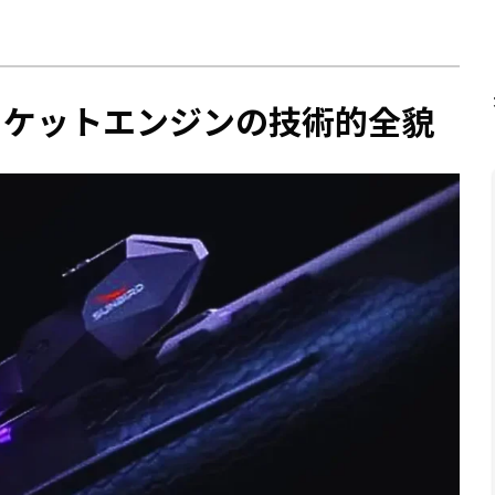
融合ロケットエンジンの技術的全貌