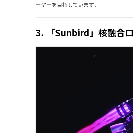
ーヤーを目指しています。
3. 「Sunbird」核