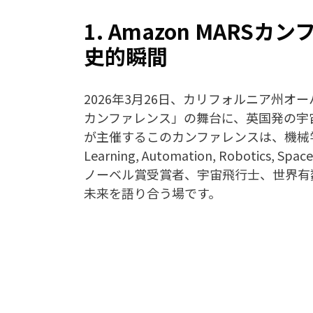
1. Amazon MAR
史的瞬間
2026年3月26日、カリフォルニア州オー
カンファレンス」の舞台に、英国発の宇宙推
が主催するこのカンファレンスは、機械学習
Learning, Automation, Robo
ノーベル賞受賞者、宇宙飛行士、世界有
未来を語り合う場です。