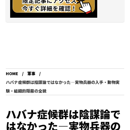
HOME
軍事
ハバナ症候群は陰謀論ではなかった―実物兵器の入手・動物実
験・組織的隠蔽の全貌
ハバナ症候群は陰謀論で
はなかった―実物兵器の