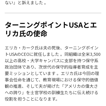
ない」と訴えました 。
ターニングポイントUSAとエ
リカ氏の使命
エリカ・カーク氏は夫の死後、ターニングポイン
トUSAのCEOに就任しました 。同組織は全米3,500
以上の高校・大学キャンパスに支部を持つ保守系
政治団体であり、次世代の保守的指導者育成を主
要ミッションとしています 。エリカ氏は今回の理
事会任命を通じて、教育現場における保守的価値
観の推進、そして夫が掲げた「アメリカの偉大さ
への誇り」を士官学校の訓練生たちに伝え続ける
役割を担うことになります。