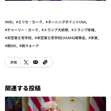
DEI
エリカ・カーク
ターニングポイントUSA
チャーリー・カーク
トランプ大統領
トランプ政権
米空軍士官学校
米空軍士官学校(USAFA)理事会
米軍
脱DEI
脱ウォーク
共有
関連する投稿