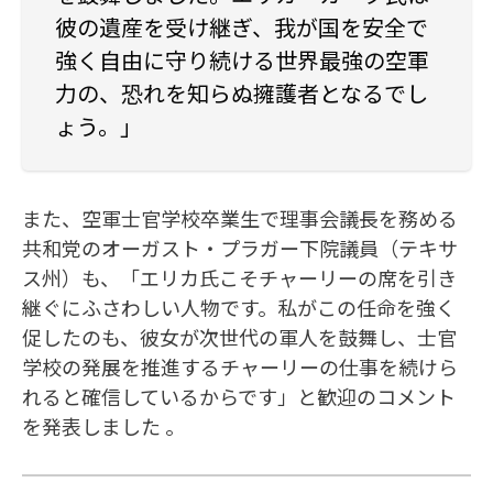
彼の遺産を受け継ぎ、我が国を安全で
強く自由に守り続ける世界最強の空軍
力の、恐れを知らぬ擁護者となるでし
ょう。」
また、空軍士官学校卒業生で理事会議長を務める
共和党のオーガスト・プラガー下院議員（テキサ
ス州）も、「エリカ氏こそチャーリーの席を引き
継ぐにふさわしい人物です。私がこの任命を強く
促したのも、彼女が次世代の軍人を鼓舞し、士官
学校の発展を推進するチャーリーの仕事を続けら
れると確信しているからです」と歓迎のコメント
を発表しました 。