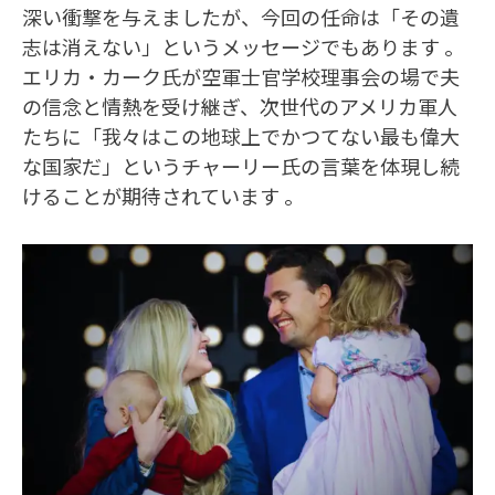
深い衝撃を与えましたが、今回の任命は「その遺
志は消えない」というメッセージでもあります 。
エリカ・カーク氏が空軍士官学校理事会の場で夫
の信念と情熱を受け継ぎ、次世代のアメリカ軍人
たちに「我々はこの地球上でかつてない最も偉大
な国家だ」というチャーリー氏の言葉を体現し続
けることが期待されています 。