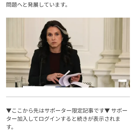
問題へと発展しています。
▼ここから先はサポーター限定記事です▼ サポー
ター加入してログインすると続きが表示されま
す。