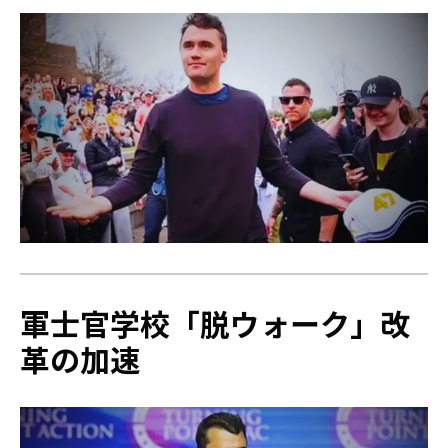
軍士官学校「脱ウォーク」改
革の加速