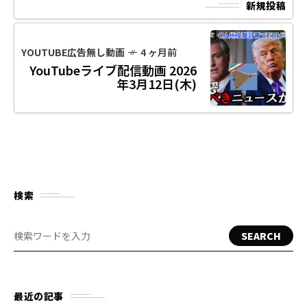
新規投稿
YOUTUBE広告無し動画
4 ヶ月前
YouTubeライブ配信動画 2026
年3月12日(木)
検索
SEARCH
最近の記事