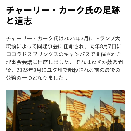
チャーリー・カーク氏の足跡
と遺志
チャーリー・カーク氏は2025年3月にトランプ大
統領によって同理事会に任命され、同年8月7日に
コロラドスプリングスのキャンパスで開催された
理事会会議に出席しました 。それはわずか数週間
後、2025年9月にユタ州で暗殺される前の最後の
公務の一つとなりました 。