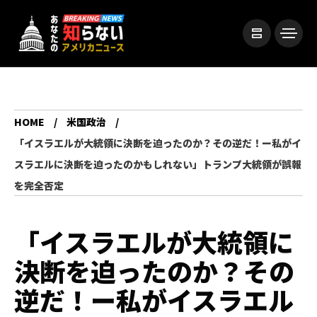
HOME
米国政治
「イスラエルが大統領に決断を迫ったのか？その逆だ！ー私がイ
スラエルに決断を迫ったのかもしれない」トランプ大統領が誤報
を完全否定
「イスラエルが大統領に
決断を迫ったのか？その
逆だ！ー私がイスラエル