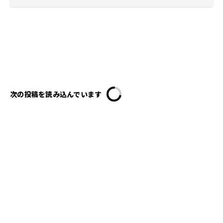
次の投稿を読み込んでいます