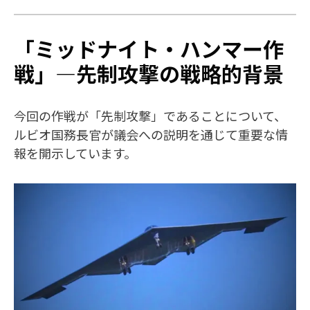
「ミッドナイト・ハンマー作
戦」—先制攻撃の戦略的背景
今回の作戦が「先制攻撃」であることについて、
ルビオ国務長官が議会への説明を通じて重要な情
報を開示しています。