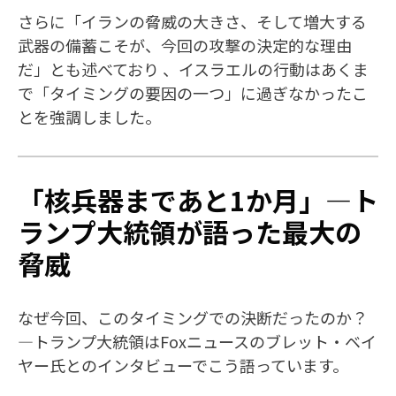
さらに「イランの脅威の大きさ、そして増大する
武器の備蓄こそが、今回の攻撃の決定的な理由
だ」とも述べており 、イスラエルの行動はあくま
で「タイミングの要因の一つ」に過ぎなかったこ
とを強調しました。
「核兵器まであと1か月」—ト
ランプ大統領が語った最大の
脅威
なぜ今回、このタイミングでの決断だったのか？
—トランプ大統領はFoxニュースのブレット・ベイ
ヤー氏とのインタビューでこう語っています。