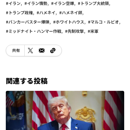
イラン
イラン情勢
イラン空爆
トランプ大統領
トランプ政権
ハメネイ
ハメネイ師
バンカーバスター爆弾
ホワイトハウス
マルコ・ルビオ
ミッドナイト・ハンマー作戦
先制攻撃
米軍
共有
関連する投稿