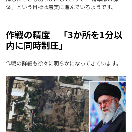
体」という目標は着実に進んでいるようです。
作戦の精度—「3か所を1分以
内に同時制圧」
作戦の詳細も徐々に明らかになってきています。