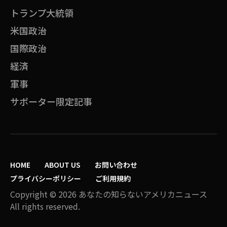
トランプ大統領
米国政治
国際政治
経済
軍事
サポーター限定記事
HOME
ABOUT US
お問い合わせ
プライバシーポリシー
ご利用規約
Copyright © 2026 あなたの知らないアメリカニュース
All rights reserved.