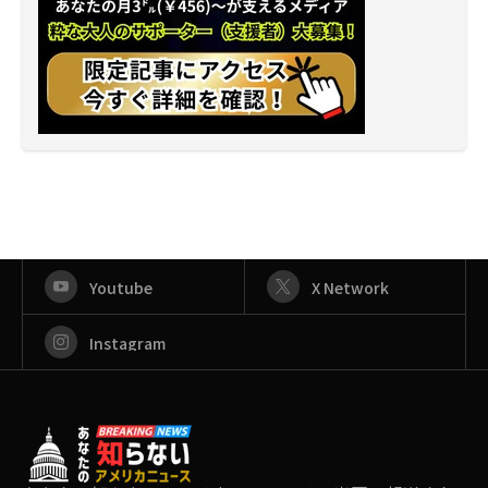
Youtube
X Network
Instagram