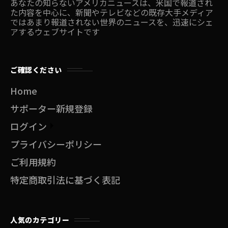
あなたの知らないアメリカニュースは、米国で報道され
た内容を中心に、新聞やテレビなどの既存大手メディア
ではあまり報道されない世界のニュースを、迅速にシェ
アするウェブサイトです
ご確認ください
Home
サポーター新規登録
ログイン
プライバシーポリシー
ご利用規約
特定商取引法に基づく表記
人気のカテゴリー