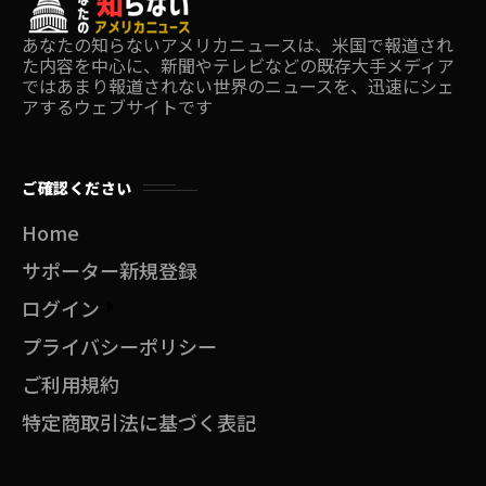
あなたの知らないアメリカニュースは、米国で報道され
た内容を中心に、新聞やテレビなどの既存大手メディア
ではあまり報道されない世界のニュースを、迅速にシェ
アするウェブサイトです
ご確認ください
Home
サポーター新規登録
ログイン
プライバシーポリシー
ご利用規約
特定商取引法に基づく表記