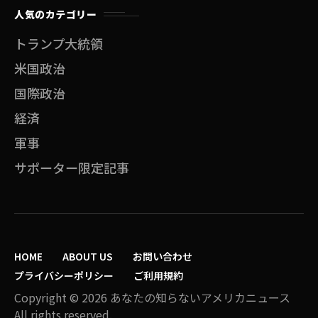
人気のカテゴリー
トランプ大統領
米国政治
国際政治
経済
軍事
サポーター限定記事
HOME
ABOUT US
お問い合わせ
プライバシーポリシー
ご利用規約
Copyright © 2026 あなたの知らないアメリカニュース
All rights reserved.