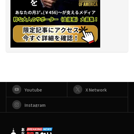
Youtube
X Network
Instagram