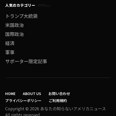
人気のカテゴリー
トランプ大統領
米国政治
国際政治
経済
軍事
サポーター限定記事
HOME
ABOUT US
お問い合わせ
プライバシーポリシー
ご利用規約
Copyright © 2026 あなたの知らないアメリカニュース
All rights reserved.