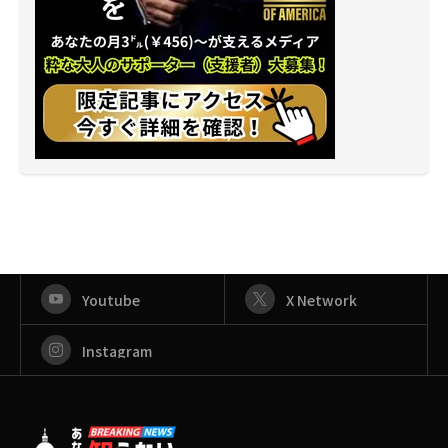
Youtube
X Network
Instagram