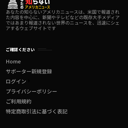
あなたの知らないアメリカニュースは、米国で報道され
た内容を中心に、新聞やテレビなどの既存大手メディア
ではあまり報道されない世界のニュースを、迅速にシェ
アするウェブサイトです
ご確認ください
Home
サポーター新規登録
ログイン
プライバシーポリシー
ご利用規約
特定商取引法に基づく表記