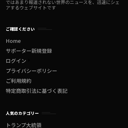
ではあまり報道されない世界のニュースを、迅速にシェ
アするウェブサイトです
ご確認ください
Home
サポーター新規登録
ログイン
プライバシーポリシー
ご利用規約
特定商取引法に基づく表記
人気のカテゴリー
トランプ大統領