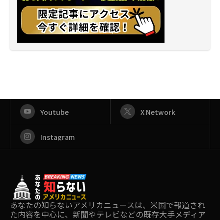
Youtube
X Network
Instagram
あなたの知らないアメリカニュースは、米国で報道され
た内容を中心に、新聞やテレビなどの既存大手メディア