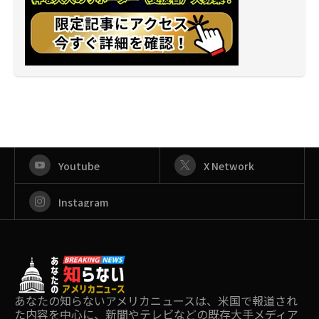
Youtube
X Network
Instagram
あなたの知らないアメリカニュースは、米国で報道され
た内容を中心に、新聞やテレビなどの既存大手メディア