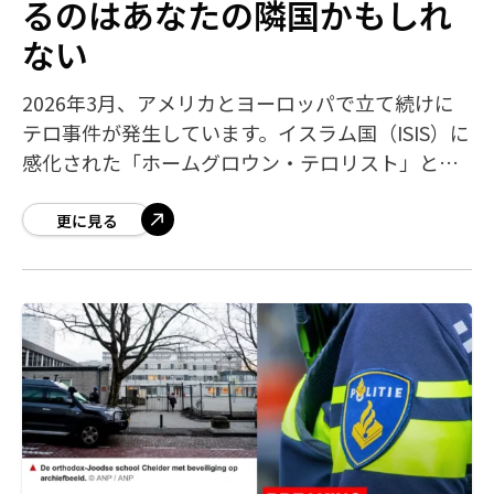
るのはあなたの隣国かもしれ
ない
2026年3月、アメリカとヨーロッパで立て続けに
テロ事件が発生しています。イスラム国（ISIS）に
感化された「ホームグロウン・テロリスト」と、
イランの代理勢力による攻撃が急増しており、西
側諸国の市民の安全が脅かされていま
更に見る