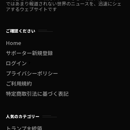
ではあまり報道されない世界のニュースを、迅速にシェ
アするウェブサイトです
ご確認ください
Home
サポーター新規登録
ログイン
プライバシーポリシー
ご利用規約
特定商取引法に基づく表記
人気のカテゴリー
トランプ大統領