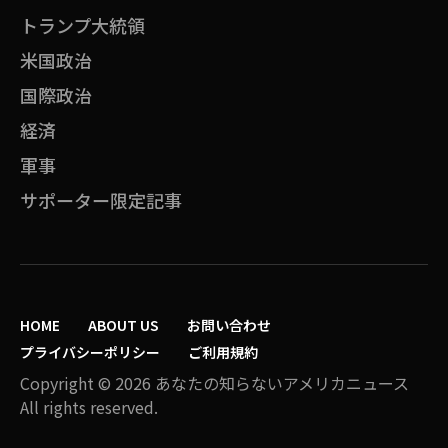
トランプ大統領
米国政治
国際政治
経済
軍事
サポーター限定記事
HOME
ABOUT US
お問い合わせ
プライバシーポリシー
ご利用規約
Copyright © 2026 あなたの知らないアメリカニュース
All rights reserved.