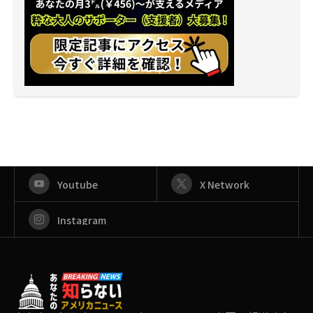
Youtube
X Network
Instagram