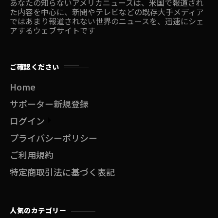
あなたの知らないアメリカニュースは、米国で報道され
た内容を中心に、新聞やテレビなどの既存大手メディア
ではあまり報道されない世界のニュースを、迅速にシェ
アするウェブサイトです
ご確認ください
Home
サポーター新規登録
ログイン
プライバシーポリシー
ご利用規約
特定商取引法に基づく表記
人気のカテゴリー