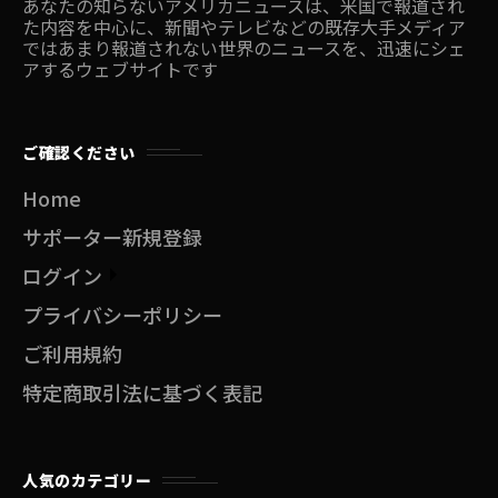
あなたの知らないアメリカニュースは、米国で報道され
た内容を中心に、新聞やテレビなどの既存大手メディア
ではあまり報道されない世界のニュースを、迅速にシェ
アするウェブサイトです
ご確認ください
Home
サポーター新規登録
ログイン
プライバシーポリシー
ご利用規約
特定商取引法に基づく表記
人気のカテゴリー