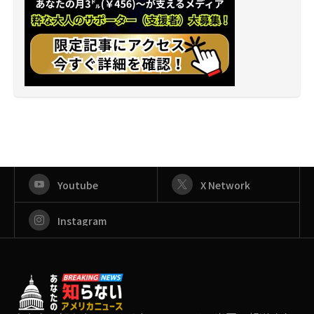
Youtube
X Network
Instagram