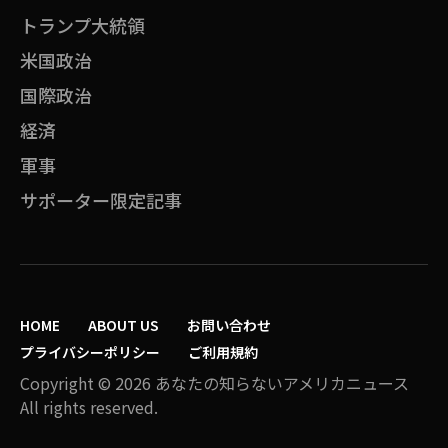
トランプ大統領
米国政治
国際政治
経済
軍事
サポーター限定記事
HOME
ABOUT US
お問い合わせ
プライバシーポリシー
ご利用規約
Copyright © 2026 あなたの知らないアメリカニュース
All rights reserved.