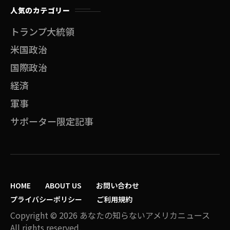
人気のカテゴリー
トランプ大統領
米国政治
国際政治
経済
軍事
サポーター限定記事
HOME
ABOUT US
お問い合わせ
プライバシーポリシー
ご利用規約
Copyright © 2026 あなたの知らないアメリカニュース
All rights reserved.