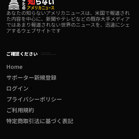
あなたの知らないアメリカニュースは、米国で報道され
た内容を中心に、新聞やテレビなどの既存大手メディア
ではあまり報道されない世界のニュースを、迅速にシェ
アするウェブサイトです
ご確認ください
Home
サポーター新規登録
ログイン
プライバシーポリシー
ご利用規約
特定商取引法に基づく表記