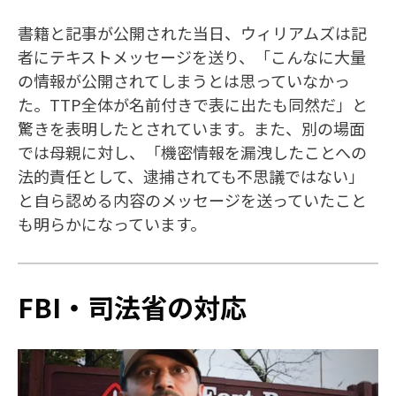
書籍と記事が公開された当日、ウィリアムズは記
者にテキストメッセージを送り、「こんなに大量
の情報が公開されてしまうとは思っていなかっ
た。TTP全体が名前付きで表に出たも同然だ」と
驚きを表明したとされています。また、別の場面
では母親に対し、「機密情報を漏洩したことへの
法的責任として、逮捕されても不思議ではない」
と自ら認める内容のメッセージを送っていたこと
も明らかになっています。
FBI・司法省の対応