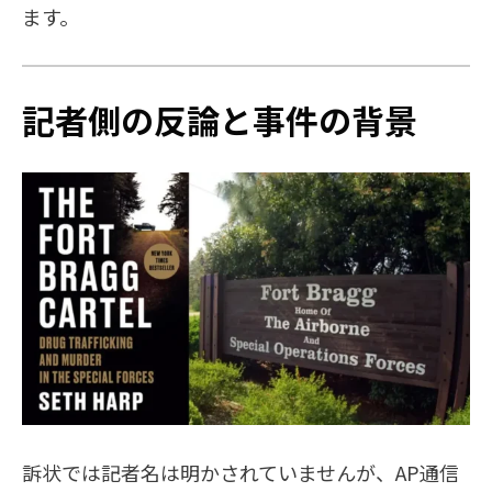
ます。
記者側の反論と事件の背景
訴状では記者名は明かされていませんが、AP通信