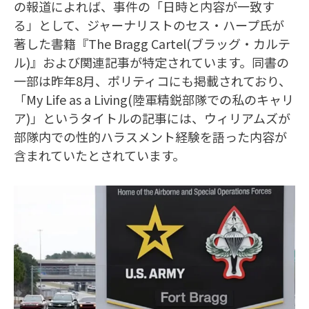
の報道によれば、事件の「日時と内容が一致す
る」として、ジャーナリストのセス・ハープ氏が
著した書籍『The Bragg Cartel(ブラッグ・カルテ
ル)』および関連記事が特定されています。同書の
一部は昨年8月、ポリティコにも掲載されており、
「My Life as a Living(陸軍精鋭部隊での私のキャリ
ア)」というタイトルの記事には、ウィリアムズが
部隊内での性的ハラスメント経験を語った内容が
含まれていたとされています。