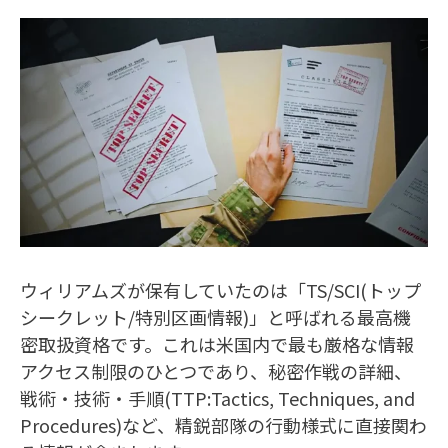
ウィリアムズが保有していたのは「TS/SCI(トップ
シークレット/特別区画情報)」と呼ばれる最高機
密取扱資格です。これは米国内で最も厳格な情報
アクセス制限のひとつであり、秘密作戦の詳細、
戦術・技術・手順(TTP:Tactics, Techniques, and
Procedures)など、精鋭部隊の行動様式に直接関わ