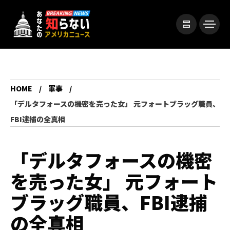
HOME
軍事
「デルタフォースの機密を売った女」 元フォートブラッグ職員、
FBI逮捕の全真相
「デルタフォースの機密
を売った女」 元フォート
ブラッグ職員、FBI逮捕
の全真相