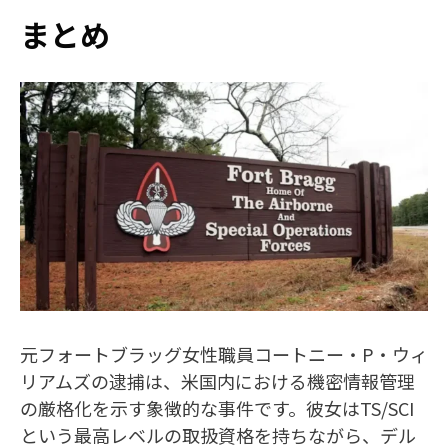
まとめ
元フォートブラッグ女性職員コートニー・P・ウィ
リアムズの逮捕は、米国内における機密情報管理
の厳格化を示す象徴的な事件です。彼女はTS/SCI
という最高レベルの取扱資格を持ちながら、デル