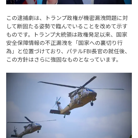
この逮捕劇は、トランプ政権が機密漏洩問題に対
して断固たる姿勢で臨んでいることを改めて示す
ものです。トランプ大統領は政権発足以来、国家
安全保障情報の不正漏洩を「国家への裏切り行
為」と位置づけており、パテルFBI長官の就任後、
この方針はさらに強固なものとなっています。