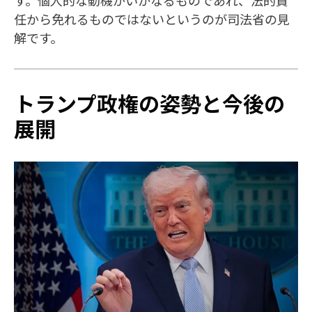
任から免れるものではないというのが司法省の見
解です。
トランプ政権の姿勢と今後の
展開