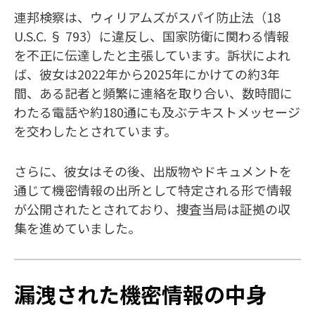
連邦検察は、ウィリアムズがスパイ防止法（18
U.S.C. § 793）に違反し、国家防衛に関わる情報
を不正に伝達したと主張しています。訴状によれ
ば、彼女は2022年から2025年にかけての約3年
間、ある記者と頻繁に連絡を取り合い、数時間に
わたる電話や約180通にも及ぶテキストメッセージ
を交わしたとされています。
さらに、彼女はその後、出版物やドキュメントを
通じて機密情報の出所として特定される形で情報
が公開されたとされており、捜査当局は証拠の収
集を進めていました。
漏洩された機密情報の中身