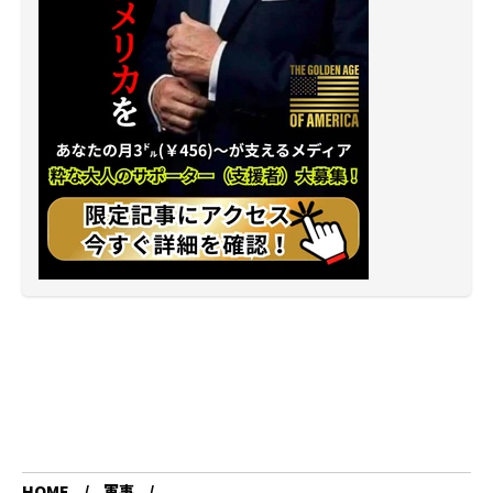
HOME
軍事