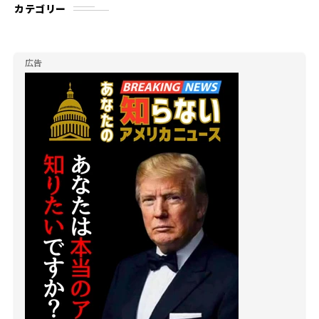
カテゴリー
広告