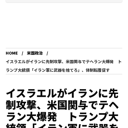
HOME
米国政治
イスラエルがイランに先制攻撃、米国関与でテヘラン大爆発 ト
ランプ大統領「イラン軍に武器を捨てろ」、体制転覆促す
イスラエルがイランに先
制攻撃、米国関与でテヘ
ラン大爆発 トランプ大
統領「イラン軍に武器を