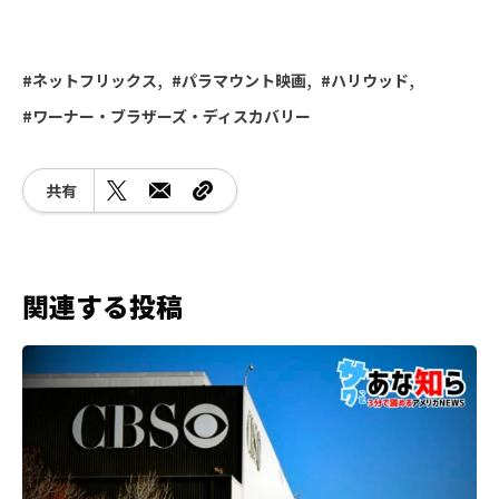
ネットフリックス
パラマウント映画
ハリウッド
ワーナー・ブラザーズ・ディスカバリー
共有
関連する投稿