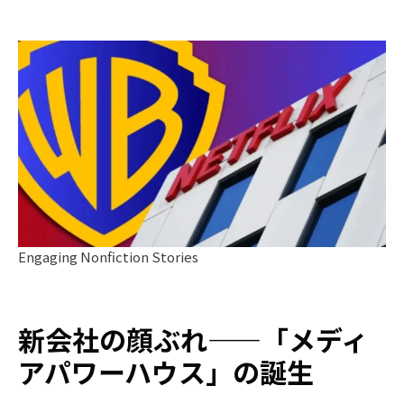
Engaging Nonfiction Stories
新会社の顔ぶれ——「メディ
アパワーハウス」の誕生