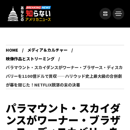
HOME
メディア＆カルチャー
映像作品とストリーミング
パラマウント・スカイダンスがワーナー・ブラザース・ディスカ
バリーを1100億ドルで買収——ハリウッド史上最大級の合併劇
が幕を閉じた！NETFLIX脱落の末の決着
パラマウント・スカイダ
ンスがワーナー・ブラザ