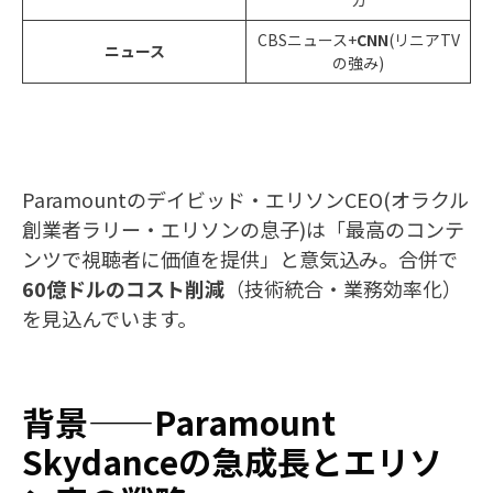
カ
CBSニュース+
CNN
(リニアTV
ニュース
の強み)
Paramountのデイビッド・エリソンCEO(オラクル
創業者ラリー・エリソンの息子)は「最高のコンテ
ンツで視聴者に価値を提供」と意気込み。合併で
60億ドルのコスト削減
（技術統合・業務効率化）
を見込んでいます。
背景——Paramount
Skydanceの急成長とエリソ