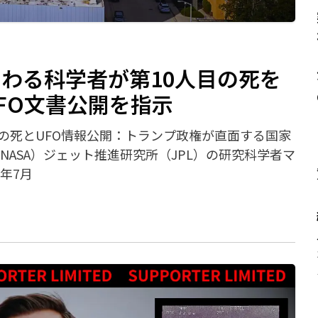
わる科学者が第10人目の死を
FO文書公開を指示
の死とUFO情報公開：トランプ政権が直面する国家
NASA）ジェット推進研究所（JPL）の研究科学者マ
年7月