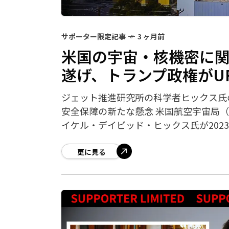
サポーター限定記事
3 ヶ月前
米国の宇宙・核機密に関
遂げ、トランプ政権がU
ジェット推進研究所の科学者ヒックス氏
安全保障の新たな懸念 米国航空宇宙局（
イケル・デイビッド・ヒックス氏が2023
更に見る