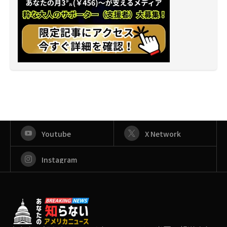
Youtube
X Network
Instagram