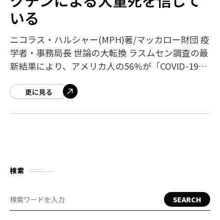
いる
ニコラス・ハルシャー(MPH)著/マッカロー財団 疫
学者・事務局長 世論の大転換 ラスムセン調査の最
新結果により、アメリカ人の56%が「COVID-19ワ
クチンは多数の死者を引き起こした」と信じてい
ることが明らかになりま
更に見る
検索
SEARCH