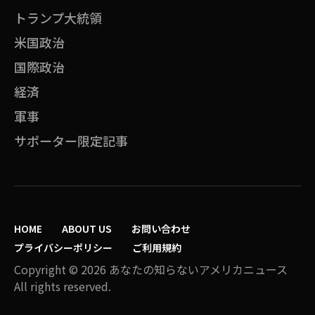
トランプ大統領
米国政治
国際政治
経済
軍事
サポーター限定記事
HOME
ABOUT US
お問い合わせ
プライバシーポリシー
ご利用規約
Copyright © 2026 あなたの知らないアメリカニュース
All rights reserved.