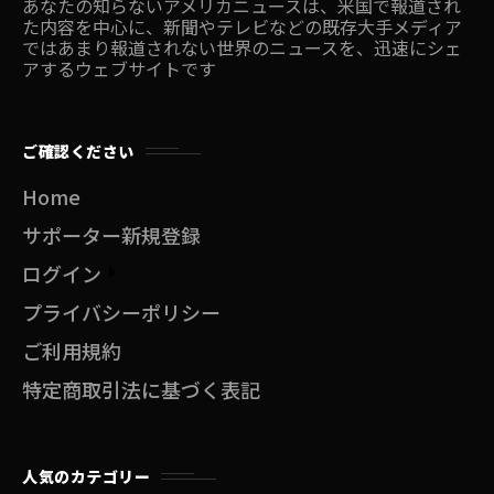
あなたの知らないアメリカニュースは、米国で報道され
た内容を中心に、新聞やテレビなどの既存大手メディア
ではあまり報道されない世界のニュースを、迅速にシェ
アするウェブサイトです
ご確認ください
Home
サポーター新規登録
ログイン
プライバシーポリシー
ご利用規約
特定商取引法に基づく表記
人気のカテゴリー