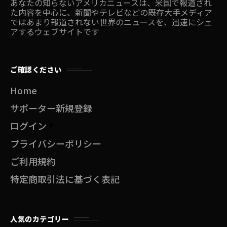
あなたの知らないアメリカニュースは、米国で報道され
た内容を中心に、新聞やテレビなどの既存大手メディア
ではあまり報道されない世界のニュースを、迅速にシェ
アするウェブサイトです
ご確認ください
Home
サポーター新規登録
ログイン
プライバシーポリシー
ご利用規約
特定商取引法に基づく表記
人気のカテゴリー