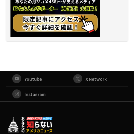
Youtube
X Network
Instagram