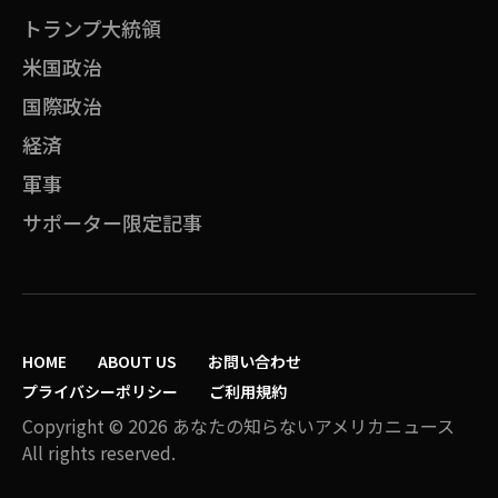
トランプ大統領
米国政治
国際政治
経済
軍事
サポーター限定記事
HOME
ABOUT US
お問い合わせ
プライバシーポリシー
ご利用規約
Copyright © 2026 あなたの知らないアメリカニュース
All rights reserved.