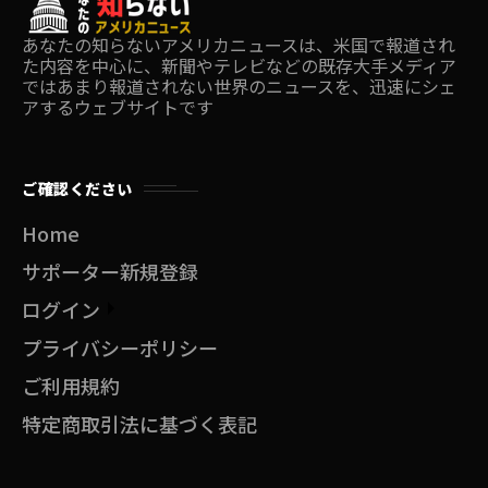
あなたの知らないアメリカニュースは、米国で報道され
た内容を中心に、新聞やテレビなどの既存大手メディア
ではあまり報道されない世界のニュースを、迅速にシェ
アするウェブサイトです
ご確認ください
Home
サポーター新規登録
ログイン
プライバシーポリシー
ご利用規約
特定商取引法に基づく表記