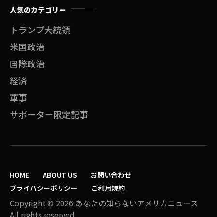
人気のカテゴリー
トランプ大統領
米国政治
国際政治
経済
軍事
サポーター限定記事
HOME
ABOUT US
お問い合わせ
プライバシーポリシー
ご利用規約
Copyright © 2026 あなたの知らないアメリカニュース
All rights reserved.