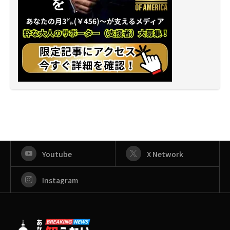
Youtube
X Network
Instagram