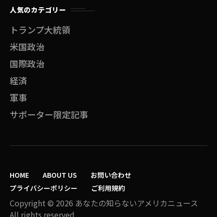
人気のカテゴリー
トランプ大統領
米国政治
国際政治
経済
軍事
サポーター限定記事
HOME
ABOUT US
お問い合わせ
プライバシーポリシー
ご利用規約
Copyright © 2026 あなたの知らないアメリカニュース
All rights reserved.