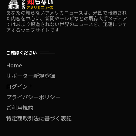
あなたの知らないアメリカニュースは、米国で報道され
た内容を中心に、新聞やテレビなどの既存大手メディア
ではあまり報道されない世界のニュースを、迅速にシェ
アするウェブサイトです
ご確認ください
Home
サポーター新規登録
ログイン
プライバシーポリシー
ご利用規約
特定商取引法に基づく表記