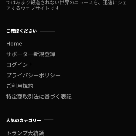
ではあまり報道されない世界のニュースを、迅速にシェ
アするウェブサイトです
ご確認ください
Home
サポーター新規登録
ログイン
プライバシーポリシー
ご利用規約
特定商取引法に基づく表記
人気のカテゴリー
トランプ大統領