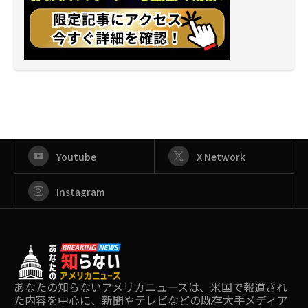
Youtube
X Network
Instagram
あなたの知らないアメリカニュースは、米国で報道され
た内容を中心に、新聞やテレビなどの既存大手メディア