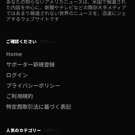
あなたの知らないアメリカニュースは、米国で報道され
た内容を中心に、新聞やテレビなどの既存大手メディア
ではあまり報道されない世界のニュースを、迅速にシェ
アするウェブサイトです
ご確認ください
Home
サポーター新規登録
ログイン
プライバシーポリシー
ご利用規約
特定商取引法に基づく表記
人気のカテゴリー