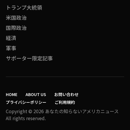
トランプ大統領
米国政治
国際政治
経済
軍事
サポーター限定記事
HOME
ABOUT US
お問い合わせ
プライバシーポリシー
ご利用規約
Copyright © 2026 あなたの知らないアメリカニュース
All rights reserved.