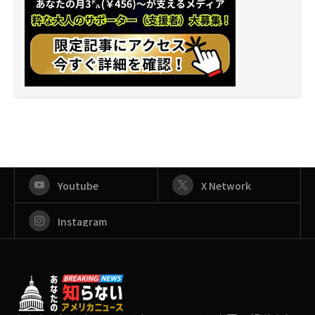
Youtube
X Network
Instagram