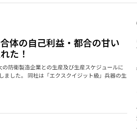
複合体の自己利益・都合の甘い
入れた！
日 米国最大の防衛製造企業との生産及び生産スケジュールに
しました。 同社は「エクスクイジット級」兵器の生