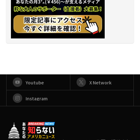
Youtube
X Network
Instagram