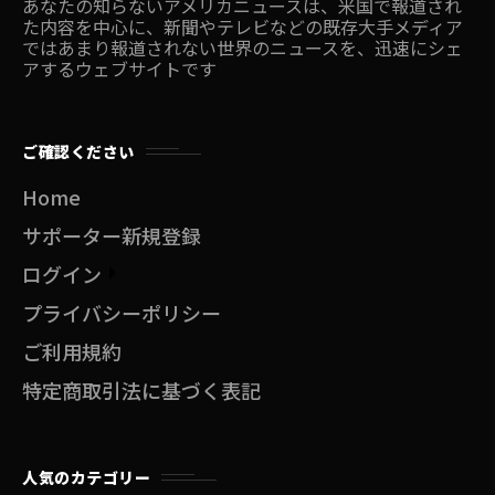
あなたの知らないアメリカニュースは、米国で報道され
た内容を中心に、新聞やテレビなどの既存大手メディア
ではあまり報道されない世界のニュースを、迅速にシェ
アするウェブサイトです
ご確認ください
Home
サポーター新規登録
ログイン
プライバシーポリシー
ご利用規約
特定商取引法に基づく表記
人気のカテゴリー