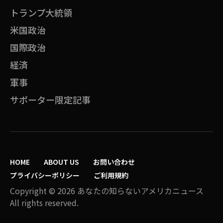
トランプ大統領
米国政治
国際政治
経済
軍事
サポーター限定記事
HOME
ABOUT US
お問い合わせ
プライバシーポリシー
ご利用規約
Copyright © 2026 あなたの知らないアメリカニュース
All rights reserved.