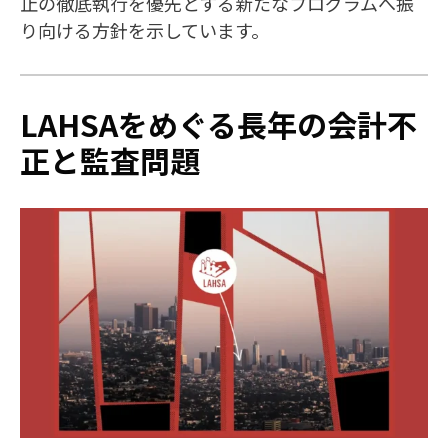
止の徹底執行を優先とする新たなプログラムへ振
り向ける方針を示しています。
LAHSAをめぐる長年の会計不
正と監査問題