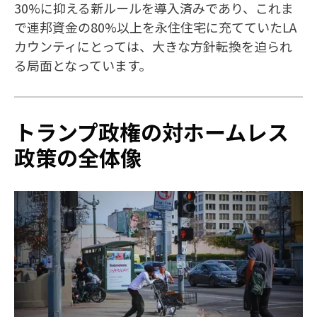
30%に抑える新ルールを導入済みであり、これま
で連邦資金の80%以上を永住住宅に充てていたLA
カウンティにとっては、大きな方針転換を迫られ
る局面となっています。
トランプ政権の対ホームレス
政策の全体像