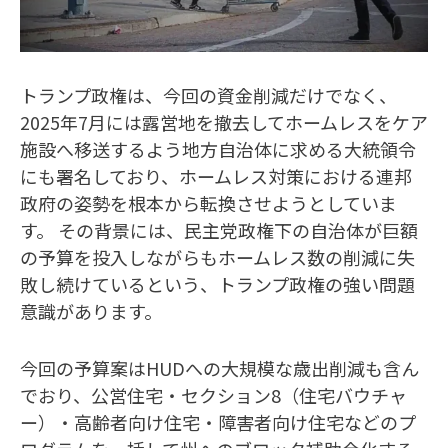
トランプ政権は、今回の資金削減だけでなく、
2025年7月には露営地を撤去してホームレスをケア
施設へ移送するよう地方自治体に求める大統領令
にも署名しており、ホームレス対策における連邦
政府の姿勢を根本から転換させようとしていま
す。 その背景には、民主党政権下の自治体が巨額
の予算を投入しながらもホームレス数の削減に失
敗し続けているという、トランプ政権の強い問題
意識があります。
今回の予算案はHUDへの大規模な歳出削減も含ん
でおり、公営住宅・セクション8（住宅バウチャ
ー）・高齢者向け住宅・障害者向け住宅などのプ