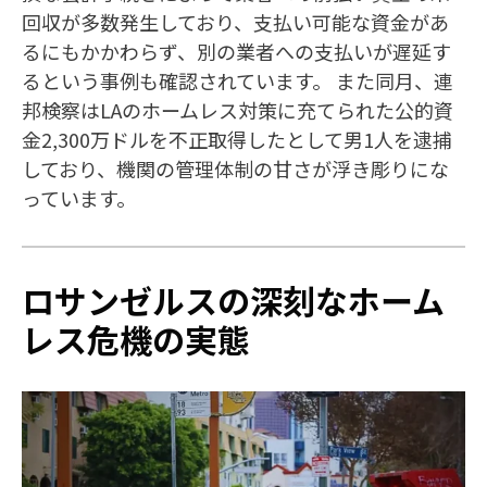
回収が多数発生しており、支払い可能な資金があ
るにもかかわらず、別の業者への支払いが遅延す
るという事例も確認されています。 また同月、連
邦検察はLAのホームレス対策に充てられた公的資
金2,300万ドルを不正取得したとして男1人を逮捕
しており、機関の管理体制の甘さが浮き彫りにな
っています。
ロサンゼルスの深刻なホーム
レス危機の実態