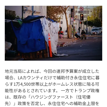
地元当局によれば、今回の連邦予算案が成立した
場合、LAカウンティだけで補助付き永住住宅に暮
らす1万4,500世帯以上がホームレス状態に陥る可
能性があるとされています。 一方でトランプ政権
は、既存の「ハウジングファースト（住宅優
先）」政策を否定し、永住住宅への補助金上限を