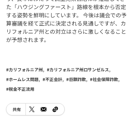
た「ハウジングファースト」路線を根本から否定
する姿勢を鮮明にしています。 今後は議会での予
算審議を経て正式に決定される見通しですが、カ
リフォルニア州との対立はさらに激しくなること
が予想されます。
カリフォルニア州
カリフォルニア州ロサンゼルス
ホームレス問題
不正会計
巨額詐欺
社会保障詐欺
税金不正流用
共有