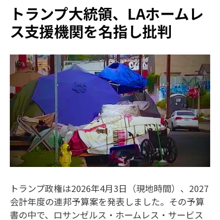
トランプ大統領、LAホームレ
ス支援機関を名指し批判
トランプ政権は2026年4月3日（現地時間）、2027
会計年度の連邦予算案を発表しました。その予算
書の中で、ロサンゼルス・ホームレス・サービス