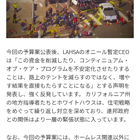
今回の予算案公表後、LAHSAのオニール暫定CEO
は「この資金を削減したり、コンティニュアム・
オブ・ケア・プログラムを不安定化させたりする
ことは、路上のテントを減らすのではなく、増や
す結果を直接もたらすことになる」とする声明を
発表し、強く反発しています。 カリフォルニア州
の地方指導者たちとホワイトハウスは、住宅戦略
をめぐって繰り返し対立を深めており、連邦政府
との関係はより一層の緊張状態に入っています。
なお、今回の予算案には、ホームレス関連以外に