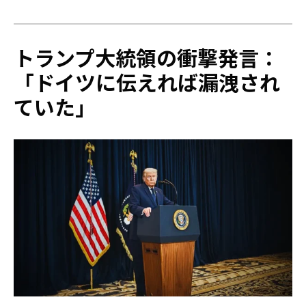
トランプ大統領の衝撃発言：
「ドイツに伝えれば漏洩され
ていた」