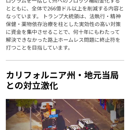
ログラムを一括して州へのブロック補助金化する
とともに、全体で266億ドル以上を削減する内容と
なっています。 トランプ大統領は、法執行・精神
保健・薬物依存治療を柱とした実効性の高い対策
に資金を集中させることで、何十年にもわたって
解決できなかった路上ホームレス問題に終止符を
打つことを目指しています。
カリフォルニア州・地元当局
との対立激化