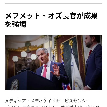
メフメット・オズ長官が成果
を強調
メディケア・メディケイドサービスセンター
（CMS）長官のメフメット・オズ博士は、タスク