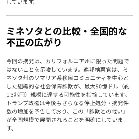
しています。
ミネソタとの比較・全国的な
不正の広がり
今回の摘発は、カリフォルニア州に限った問題で
はないことを示唆しています。連邦検察官は、ミ
ネソタ州のソマリア系移民コミュニティを中心と
した組織的な社会保障詐欺が、最大90億ドル（約
1.3兆円）規模に達する可能性を指摘しています。
トランプ政権は今後もさらなる停止処分・摘発件
数の増加を予告しており、この「詐欺との戦い」
が全国規模で展開されることを明確にしていま
す。