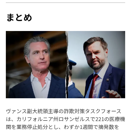
まとめ
ヴァンス副大統領主導の詐欺対策タスクフォース
は、カリフォルニア州ロサンゼルスで221の医療機
関を業務停止処分とし、わずか1週間で摘発数を