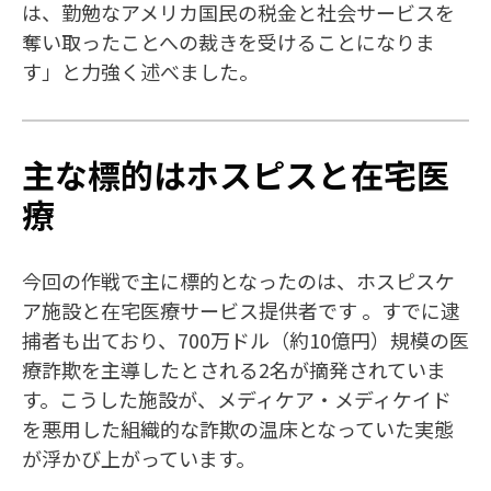
は、勤勉なアメリカ国民の税金と社会サービスを
奪い取ったことへの裁きを受けることになりま
す」と力強く述べました。
主な標的はホスピスと在宅医
療
今回の作戦で主に標的となったのは、ホスピスケ
ア施設と在宅医療サービス提供者です 。すでに逮
捕者も出ており、700万ドル（約10億円）規模の医
療詐欺を主導したとされる2名が摘発されていま
す。こうした施設が、メディケア・メディケイド
を悪用した組織的な詐欺の温床となっていた実態
が浮かび上がっています。